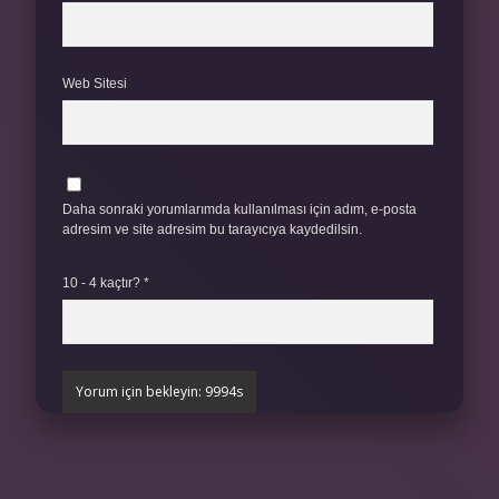
Web Sitesi
Daha sonraki yorumlarımda kullanılması için adım, e-posta
adresim ve site adresim bu tarayıcıya kaydedilsin.
10 - 4 kaçtır?
*