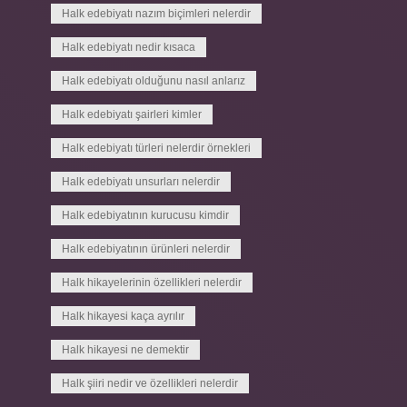
Halk edebiyatı nazım biçimleri nelerdir
Halk edebiyatı nedir kısaca
Halk edebiyatı olduğunu nasıl anlarız
Halk edebiyatı şairleri kimler
Halk edebiyatı türleri nelerdir örnekleri
Halk edebiyatı unsurları nelerdir
Halk edebiyatının kurucusu kimdir
Halk edebiyatının ürünleri nelerdir
Halk hikayelerinin özellikleri nelerdir
Halk hikayesi kaça ayrılır
Halk hikayesi ne demektir
Halk şiiri nedir ve özellikleri nelerdir