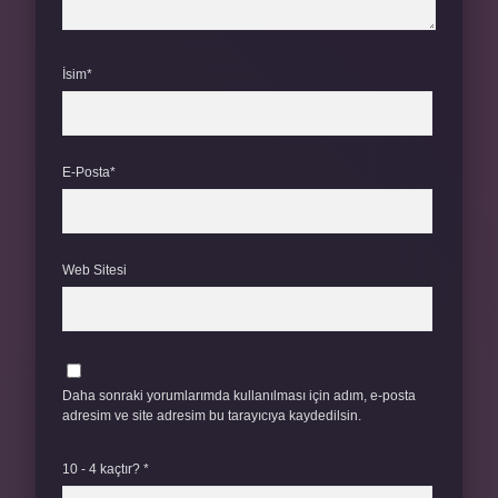
İsim*
E-Posta*
Web Sitesi
Daha sonraki yorumlarımda kullanılması için adım, e-posta
adresim ve site adresim bu tarayıcıya kaydedilsin.
10 - 4 kaçtır?
*