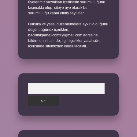
üyelerimiz yazdıkları içeriklerin sorumluluğunu
taşımakta olup, siteye üye olarak bu
sorumluluğu kabul etmiş sayılırlar.
Hukuka ve yasal düzenlemelere aykırı olduğunu
düşündüğünüz içerikleri,
backlinkpanelicomtr@gmail.com
adresine
bildirmeniz halinde, ilgili içerikler yasal süre
içerisinde sitemizden kaldırılacaktır.
Arama