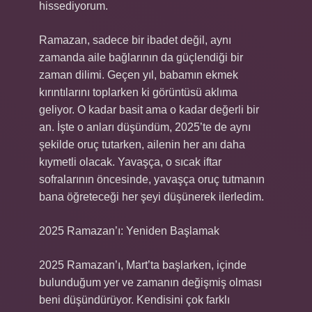
hissediyorum.
Ramazan, sadece bir ibadet değil, aynı
zamanda aile bağlarının da güçlendiği bir
zaman dilimi. Geçen yıl, babamın ekmek
kırıntılarını toplarken ki görüntüsü aklıma
geliyor. O kadar basit ama o kadar değerli bir
an. İşte o anları düşündüm, 2025’te de aynı
şekilde oruç tutarken, ailenin her anı daha
kıymetli olacak. Yavaşça, o sıcak iftar
sofralarının öncesinde, yavaşça oruç tutmanın
bana öğreteceği her şeyi düşünerek ilerledim.
2025 Ramazan’ı: Yeniden Başlamak
2025 Ramazan’ı, Mart’ta başlarken, içinde
bulunduğum yer ve zamanın değişmiş olması
beni düşündürüyor. Kendisini çok farklı