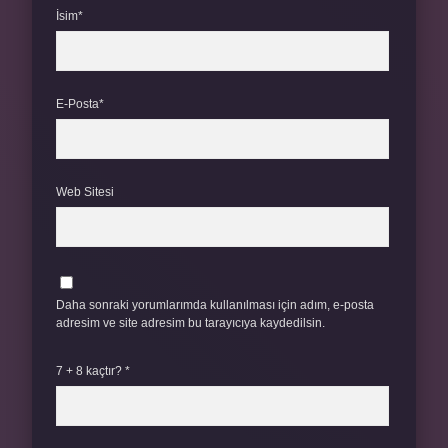
İsim*
E-Posta*
Web Sitesi
Daha sonraki yorumlarımda kullanılması için adım, e-posta
adresim ve site adresim bu tarayıcıya kaydedilsin.
7 + 8 kaçtır?
*