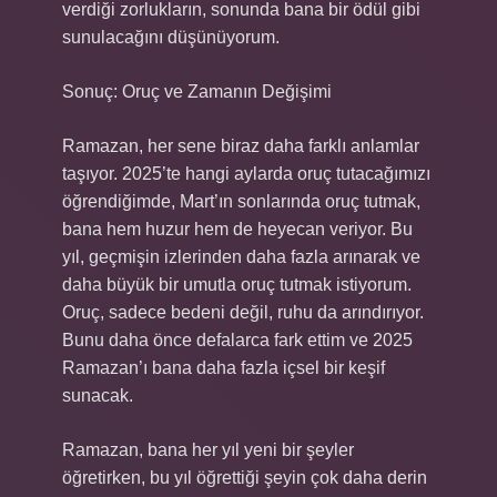
verdiği zorlukların, sonunda bana bir ödül gibi
sunulacağını düşünüyorum.
Sonuç: Oruç ve Zamanın Değişimi
Ramazan, her sene biraz daha farklı anlamlar
taşıyor. 2025’te hangi aylarda oruç tutacağımızı
öğrendiğimde, Mart’ın sonlarında oruç tutmak,
bana hem huzur hem de heyecan veriyor. Bu
yıl, geçmişin izlerinden daha fazla arınarak ve
daha büyük bir umutla oruç tutmak istiyorum.
Oruç, sadece bedeni değil, ruhu da arındırıyor.
Bunu daha önce defalarca fark ettim ve 2025
Ramazan’ı bana daha fazla içsel bir keşif
sunacak.
Ramazan, bana her yıl yeni bir şeyler
öğretirken, bu yıl öğrettiği şeyin çok daha derin