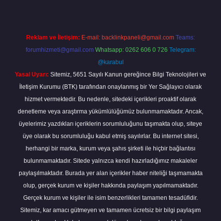
Reklam ve İletişim:
E-mail:
backlinkpaneli@gmail.com
Teams:
forumhizmeti@gmail.com
Whatsapp: 0262 606 0 726
Telegram:
@karabul
Yasal Uyarı:
Sitemiz, 5651 Sayılı Kanun gereğince Bilgi Teknolojileri ve
İletişim Kurumu (BTK) tarafından onaylanmış bir Yer Sağlayıcı olarak
hizmet vermektedir. Bu nedenle, sitedeki içerikleri proaktif olarak
denetleme veya araştırma yükümlülüğümüz bulunmamaktadır. Ancak,
üyelerimiz yazdıkları içeriklerin sorumluluğunu taşımakta olup, siteye
üye olarak bu sorumluluğu kabul etmiş sayılırlar. Bu internet sitesi,
herhangi bir marka, kurum veya şahıs şirketi ile hiçbir bağlantısı
bulunmamaktadır. Sitede yalnızca kendi hazırladığımız makaleler
paylaşılmaktadır. Burada yer alan içerikler haber niteliği taşımamakta
olup, gerçek kurum ve kişiler hakkında paylaşım yapılmamaktadır.
Gerçek kurum ve kişiler ile isim benzerlikleri tamamen tesadüfidir.
Sitemiz, kar amacı gütmeyen ve tamamen ücretsiz bir bilgi paylaşım