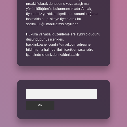
proaktif olarak denetleme veya araştırma
yükümlülüğümüz bulunmamaktadır. Ancak,
üyelerimiz yazdıkları içeriklerin sorumluluğunu
taşımakta olup, siteye üye olarak bu
sorumluluğu kabul etmiş sayılırlar.
Hukuka ve yasal düzenlemelere aykırı olduğunu
düşündüğünüz içerikleri,
backlinkpanelicomtr@gmail.com
adresine
bildirmeniz halinde, ilgili içerikler yasal süre
içerisinde sitemizden kaldırılacaktır.
Arama