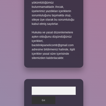
yükümlülüğümüz
bulunmamaktadır. Ancak,
üyelerimiz yazdıkları içeriklerin
sorumluluğunu taşımakta olup,
siteye üye olarak bu sorumluluğu
kabul etmiş sayılırlar.
Hukuka ve yasal düzenlemelere
aykırı olduğunu düşündüğünüz
içerikleri,
backlinkpanelicomtr@gmail.com
adresine bildirmeniz halinde, ilgili
içerikler yasal süre içerisinde
sitemizden kaldırılacaktır.
Arama