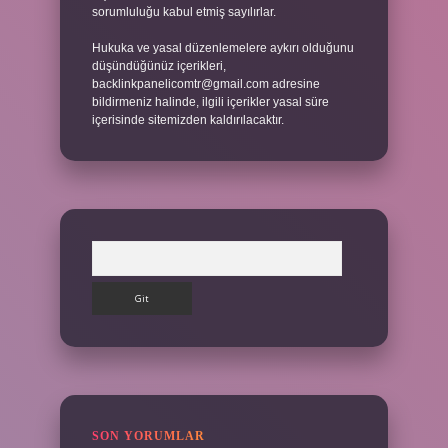
sorumluluğu kabul etmiş sayılırlar.
Hukuka ve yasal düzenlemelere aykırı olduğunu
düşündüğünüz içerikleri,
backlinkpanelicomtr@gmail.com
adresine
bildirmeniz halinde, ilgili içerikler yasal süre
içerisinde sitemizden kaldırılacaktır.
Arama
SON YORUMLAR