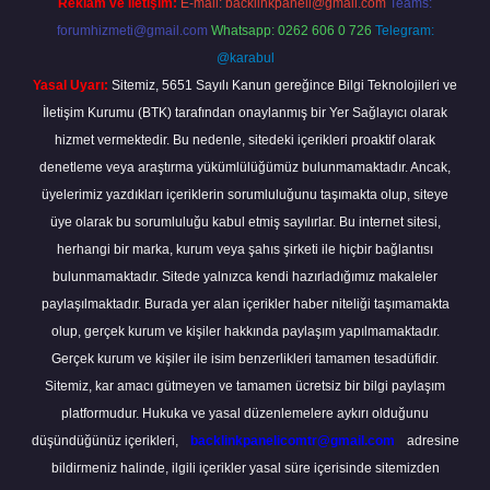
Reklam ve İletişim:
E-mail:
backlinkpaneli@gmail.com
Teams:
forumhizmeti@gmail.com
Whatsapp: 0262 606 0 726
Telegram:
@karabul
Yasal Uyarı:
Sitemiz, 5651 Sayılı Kanun gereğince Bilgi Teknolojileri ve
İletişim Kurumu (BTK) tarafından onaylanmış bir Yer Sağlayıcı olarak
hizmet vermektedir. Bu nedenle, sitedeki içerikleri proaktif olarak
denetleme veya araştırma yükümlülüğümüz bulunmamaktadır. Ancak,
üyelerimiz yazdıkları içeriklerin sorumluluğunu taşımakta olup, siteye
üye olarak bu sorumluluğu kabul etmiş sayılırlar. Bu internet sitesi,
herhangi bir marka, kurum veya şahıs şirketi ile hiçbir bağlantısı
bulunmamaktadır. Sitede yalnızca kendi hazırladığımız makaleler
paylaşılmaktadır. Burada yer alan içerikler haber niteliği taşımamakta
olup, gerçek kurum ve kişiler hakkında paylaşım yapılmamaktadır.
Gerçek kurum ve kişiler ile isim benzerlikleri tamamen tesadüfidir.
Sitemiz, kar amacı gütmeyen ve tamamen ücretsiz bir bilgi paylaşım
platformudur. Hukuka ve yasal düzenlemelere aykırı olduğunu
düşündüğünüz içerikleri,
backlinkpanelicomtr@gmail.com
adresine
bildirmeniz halinde, ilgili içerikler yasal süre içerisinde sitemizden