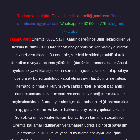
Reklam ve İletişim:
E-mail:
backlinkpaneli@gmail.com
Teams:
forumhizmeti@gmail.com
Whatsapp: 0262 606 0 726
Telegram:
@karabul
Yasal Uyarı:
Sitemiz, 5651 Sayılı Kanun gereğince Bilgi Teknolojileri ve
İletişim Kurumu (BTK) tarafından onaylanmış bir Yer Sağlayıcı olarak
hizmet vermektedir. Bu nedenle, sitedeki içerikleri proaktif olarak
denetleme veya araştırma yükümlülüğümüz bulunmamaktadır. Ancak,
üyelerimiz yazdıkları içeriklerin sorumluluğunu taşımakta olup, siteye
üye olarak bu sorumluluğu kabul etmiş sayılırlar. Bu internet sitesi,
herhangi bir marka, kurum veya şahıs şirketi ile hiçbir bağlantısı
bulunmamaktadır. Sitede yalnızca kendi hazırladığımız makaleler
paylaşılmaktadır. Burada yer alan içerikler haber niteliği taşımamakta
olup, gerçek kurum ve kişiler hakkında paylaşım yapılmamaktadır.
Gerçek kurum ve kişiler ile isim benzerlikleri tamamen tesadüfidir.
Sitemiz, kar amacı gütmeyen ve tamamen ücretsiz bir bilgi paylaşım
platformudur. Hukuka ve yasal düzenlemelere aykırı olduğunu