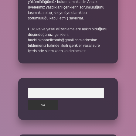
yükümlülüğümüz bulunmamaktadır. Ancak,
üyelerimiz yazdıkları içeriklerin sorumluluğunu
taşımakta olup, siteye üye olarak bu
sorumluluğu kabul etmiş sayılırlar.
Hukuka ve yasal düzenlemelere aykırı olduğunu
düşündüğünüz içerikleri,
backlinkpanelicomtr@gmail.com
adresine
bildirmeniz halinde, ilgili içerikler yasal süre
içerisinde sitemizden kaldırılacaktır.
Arama