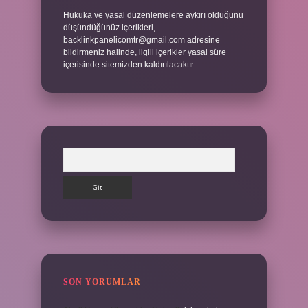
Hukuka ve yasal düzenlemelere aykırı olduğunu
düşündüğünüz içerikleri,
backlinkpanelicomtr@gmail.com
adresine
bildirmeniz halinde, ilgili içerikler yasal süre
içerisinde sitemizden kaldırılacaktır.
Arama
SON YORUMLAR