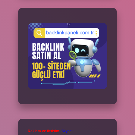
Reklam ve İletişim:
Skype: