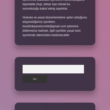
taşımakta olup, siteye üye olarak bu
sorumluluğu kabul etmiş sayılırlar.
Hukuka ve yasal düzenlemelere aykırı olduğunu
düşündüğünüz içerikleri,
backlinkpanelicomtr@gmail.com
adresine
bildirmeniz halinde, ilgili içerikler yasal süre
içerisinde sitemizden kaldırılacaktır.
Arama