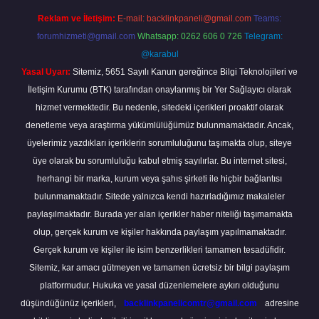
Reklam ve İletişim:
E-mail:
backlinkpaneli@gmail.com
Teams:
forumhizmeti@gmail.com
Whatsapp: 0262 606 0 726
Telegram:
@karabul
Yasal Uyarı:
Sitemiz, 5651 Sayılı Kanun gereğince Bilgi Teknolojileri ve
İletişim Kurumu (BTK) tarafından onaylanmış bir Yer Sağlayıcı olarak
hizmet vermektedir. Bu nedenle, sitedeki içerikleri proaktif olarak
denetleme veya araştırma yükümlülüğümüz bulunmamaktadır. Ancak,
üyelerimiz yazdıkları içeriklerin sorumluluğunu taşımakta olup, siteye
üye olarak bu sorumluluğu kabul etmiş sayılırlar. Bu internet sitesi,
herhangi bir marka, kurum veya şahıs şirketi ile hiçbir bağlantısı
bulunmamaktadır. Sitede yalnızca kendi hazırladığımız makaleler
paylaşılmaktadır. Burada yer alan içerikler haber niteliği taşımamakta
olup, gerçek kurum ve kişiler hakkında paylaşım yapılmamaktadır.
Gerçek kurum ve kişiler ile isim benzerlikleri tamamen tesadüfidir.
Sitemiz, kar amacı gütmeyen ve tamamen ücretsiz bir bilgi paylaşım
platformudur. Hukuka ve yasal düzenlemelere aykırı olduğunu
düşündüğünüz içerikleri,
backlinkpanelicomtr@gmail.com
adresine