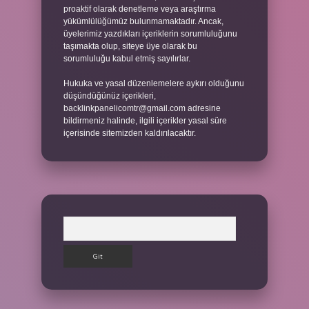
proaktif olarak denetleme veya araştırma
yükümlülüğümüz bulunmamaktadır. Ancak,
üyelerimiz yazdıkları içeriklerin sorumluluğunu
taşımakta olup, siteye üye olarak bu
sorumluluğu kabul etmiş sayılırlar.
Hukuka ve yasal düzenlemelere aykırı olduğunu
düşündüğünüz içerikleri,
backlinkpanelicomtr@gmail.com
adresine
bildirmeniz halinde, ilgili içerikler yasal süre
içerisinde sitemizden kaldırılacaktır.
Arama