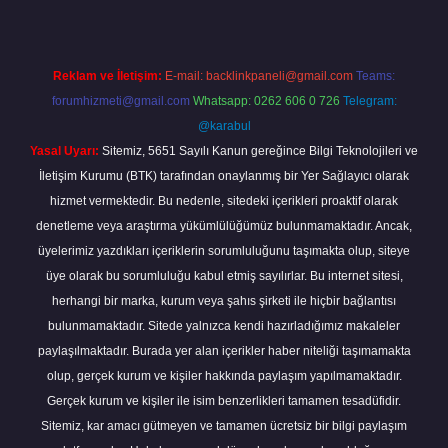
Reklam ve İletişim:
E-mail:
backlinkpaneli@gmail.com
Teams:
forumhizmeti@gmail.com
Whatsapp: 0262 606 0 726
Telegram:
@karabul
Yasal Uyarı:
Sitemiz, 5651 Sayılı Kanun gereğince Bilgi Teknolojileri ve
İletişim Kurumu (BTK) tarafından onaylanmış bir Yer Sağlayıcı olarak
hizmet vermektedir. Bu nedenle, sitedeki içerikleri proaktif olarak
denetleme veya araştırma yükümlülüğümüz bulunmamaktadır. Ancak,
üyelerimiz yazdıkları içeriklerin sorumluluğunu taşımakta olup, siteye
üye olarak bu sorumluluğu kabul etmiş sayılırlar. Bu internet sitesi,
herhangi bir marka, kurum veya şahıs şirketi ile hiçbir bağlantısı
bulunmamaktadır. Sitede yalnızca kendi hazırladığımız makaleler
paylaşılmaktadır. Burada yer alan içerikler haber niteliği taşımamakta
olup, gerçek kurum ve kişiler hakkında paylaşım yapılmamaktadır.
Gerçek kurum ve kişiler ile isim benzerlikleri tamamen tesadüfidir.
Sitemiz, kar amacı gütmeyen ve tamamen ücretsiz bir bilgi paylaşım