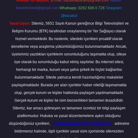
Reklam ve İletişim:
E-mail:
backlinkpaneli@gmail.com
Teams:
forumhizmeti@gmail.com
Whatsapp: 0262 606 0 726
Telegram:
@karabul
Yasal Uyarı:
Sitemiz, 5651 Sayılı Kanun gereğince Bilgi Teknolojileri ve
İletişim Kurumu (BTK) tarafından onaylanmış bir Yer Sağlayıcı olarak
hizmet vermektedir. Bu nedenle, sitedeki içerikleri proaktif olarak
denetleme veya araştırma yükümlülüğümüz bulunmamaktadır. Ancak,
üyelerimiz yazdıkları içeriklerin sorumluluğunu taşımakta olup, siteye
üye olarak bu sorumluluğu kabul etmiş sayılırlar. Bu internet sitesi,
herhangi bir marka, kurum veya şahıs şirketi ile hiçbir bağlantısı
bulunmamaktadır. Sitede yalnızca kendi hazırladığımız makaleler
paylaşılmaktadır. Burada yer alan içerikler haber niteliği taşımamakta
olup, gerçek kurum ve kişiler hakkında paylaşım yapılmamaktadır.
Gerçek kurum ve kişiler ile isim benzerlikleri tamamen tesadüfidir.
Sitemiz, kar amacı gütmeyen ve tamamen ücretsiz bir bilgi paylaşım
platformudur. Hukuka ve yasal düzenlemelere aykırı olduğunu
düşündüğünüz içerikleri,
backlinkpanelicomtr@gmail.com
adresine
bildirmeniz halinde, ilgili içerikler yasal süre içerisinde sitemizden