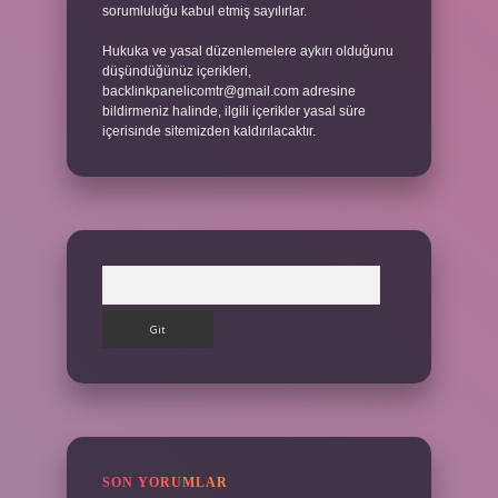
sorumluluğu kabul etmiş sayılırlar.
Hukuka ve yasal düzenlemelere aykırı olduğunu
düşündüğünüz içerikleri,
backlinkpanelicomtr@gmail.com
adresine
bildirmeniz halinde, ilgili içerikler yasal süre
içerisinde sitemizden kaldırılacaktır.
Arama
SON YORUMLAR