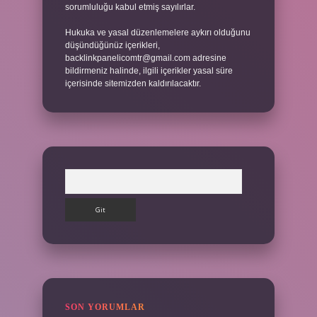
sorumluluğu kabul etmiş sayılırlar.
Hukuka ve yasal düzenlemelere aykırı olduğunu
düşündüğünüz içerikleri,
backlinkpanelicomtr@gmail.com
adresine
bildirmeniz halinde, ilgili içerikler yasal süre
içerisinde sitemizden kaldırılacaktır.
Arama
SON YORUMLAR