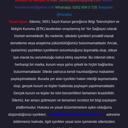
Reklam ve İletişim:
E-mail:
backlinkpaneli@gmail.com
Teams:
forumhizmeti@gmail.com
Whatsapp: 0262 606 0 726
Telegram:
@karabul
Yasal Uyarı:
Sitemiz, 5651 Sayılı Kanun gereğince Bilgi Teknolojileri ve
İletişim Kurumu (BTK) tarafından onaylanmış bir Yer Sağlayıcı olarak
hizmet vermektedir. Bu nedenle, sitedeki içerikleri proaktif olarak
denetleme veya araştırma yükümlülüğümüz bulunmamaktadır. Ancak,
üyelerimiz yazdıkları içeriklerin sorumluluğunu taşımakta olup, siteye
üye olarak bu sorumluluğu kabul etmiş sayılırlar. Bu internet sitesi,
herhangi bir marka, kurum veya şahıs şirketi ile hiçbir bağlantısı
bulunmamaktadır. Sitede yalnızca kendi hazırladığımız makaleler
paylaşılmaktadır. Burada yer alan içerikler haber niteliği taşımamakta
olup, gerçek kurum ve kişiler hakkında paylaşım yapılmamaktadır.
Gerçek kurum ve kişiler ile isim benzerlikleri tamamen tesadüfidir.
Sitemiz, kar amacı gütmeyen ve tamamen ücretsiz bir bilgi paylaşım
platformudur. Hukuka ve yasal düzenlemelere aykırı olduğunu
düşündüğünüz içerikleri,
backlinkpanelicomtr@gmail.com
adresine
bildirmeniz halinde, ilgili içerikler yasal süre içerisinde sitemizden