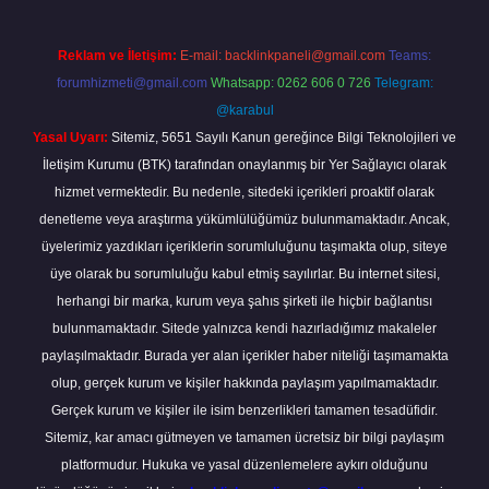
Reklam ve İletişim:
E-mail:
backlinkpaneli@gmail.com
Teams:
forumhizmeti@gmail.com
Whatsapp: 0262 606 0 726
Telegram:
@karabul
Yasal Uyarı:
Sitemiz, 5651 Sayılı Kanun gereğince Bilgi Teknolojileri ve
İletişim Kurumu (BTK) tarafından onaylanmış bir Yer Sağlayıcı olarak
hizmet vermektedir. Bu nedenle, sitedeki içerikleri proaktif olarak
denetleme veya araştırma yükümlülüğümüz bulunmamaktadır. Ancak,
üyelerimiz yazdıkları içeriklerin sorumluluğunu taşımakta olup, siteye
üye olarak bu sorumluluğu kabul etmiş sayılırlar. Bu internet sitesi,
herhangi bir marka, kurum veya şahıs şirketi ile hiçbir bağlantısı
bulunmamaktadır. Sitede yalnızca kendi hazırladığımız makaleler
paylaşılmaktadır. Burada yer alan içerikler haber niteliği taşımamakta
olup, gerçek kurum ve kişiler hakkında paylaşım yapılmamaktadır.
Gerçek kurum ve kişiler ile isim benzerlikleri tamamen tesadüfidir.
Sitemiz, kar amacı gütmeyen ve tamamen ücretsiz bir bilgi paylaşım
platformudur. Hukuka ve yasal düzenlemelere aykırı olduğunu