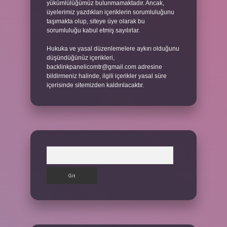
yükümlülüğümüz bulunmamaktadır. Ancak,
üyelerimiz yazdıkları içeriklerin sorumluluğunu
taşımakta olup, siteye üye olarak bu
sorumluluğu kabul etmiş sayılırlar.
Hukuka ve yasal düzenlemelere aykırı olduğunu
düşündüğünüz içerikleri,
backlinkpanelicomtr@gmail.com
adresine
bildirmeniz halinde, ilgili içerikler yasal süre
içerisinde sitemizden kaldırılacaktır.
Arama