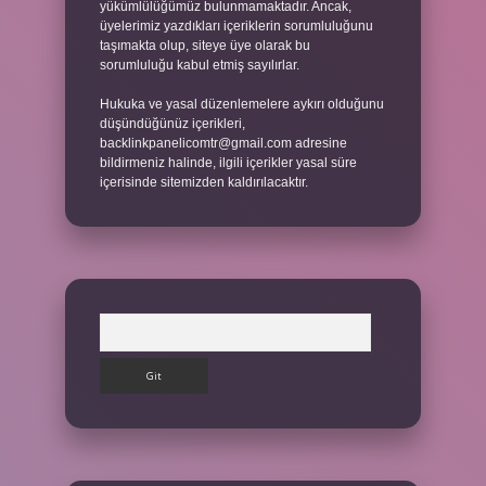
yükümlülüğümüz bulunmamaktadır. Ancak,
üyelerimiz yazdıkları içeriklerin sorumluluğunu
taşımakta olup, siteye üye olarak bu
sorumluluğu kabul etmiş sayılırlar.
Hukuka ve yasal düzenlemelere aykırı olduğunu
düşündüğünüz içerikleri,
backlinkpanelicomtr@gmail.com
adresine
bildirmeniz halinde, ilgili içerikler yasal süre
içerisinde sitemizden kaldırılacaktır.
Arama