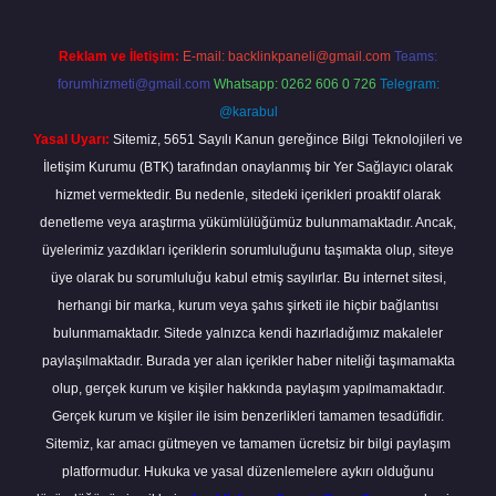
Reklam ve İletişim:
E-mail:
backlinkpaneli@gmail.com
Teams:
forumhizmeti@gmail.com
Whatsapp: 0262 606 0 726
Telegram:
@karabul
Yasal Uyarı:
Sitemiz, 5651 Sayılı Kanun gereğince Bilgi Teknolojileri ve
İletişim Kurumu (BTK) tarafından onaylanmış bir Yer Sağlayıcı olarak
hizmet vermektedir. Bu nedenle, sitedeki içerikleri proaktif olarak
denetleme veya araştırma yükümlülüğümüz bulunmamaktadır. Ancak,
üyelerimiz yazdıkları içeriklerin sorumluluğunu taşımakta olup, siteye
üye olarak bu sorumluluğu kabul etmiş sayılırlar. Bu internet sitesi,
herhangi bir marka, kurum veya şahıs şirketi ile hiçbir bağlantısı
bulunmamaktadır. Sitede yalnızca kendi hazırladığımız makaleler
paylaşılmaktadır. Burada yer alan içerikler haber niteliği taşımamakta
olup, gerçek kurum ve kişiler hakkında paylaşım yapılmamaktadır.
Gerçek kurum ve kişiler ile isim benzerlikleri tamamen tesadüfidir.
Sitemiz, kar amacı gütmeyen ve tamamen ücretsiz bir bilgi paylaşım
platformudur. Hukuka ve yasal düzenlemelere aykırı olduğunu