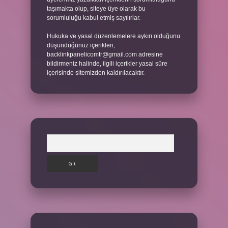
taşımakta olup, siteye üye olarak bu
sorumluluğu kabul etmiş sayılırlar.
Hukuka ve yasal düzenlemelere aykırı olduğunu
düşündüğünüz içerikleri,
backlinkpanelicomtr@gmail.com
adresine
bildirmeniz halinde, ilgili içerikler yasal süre
içerisinde sitemizden kaldırılacaktır.
Arama