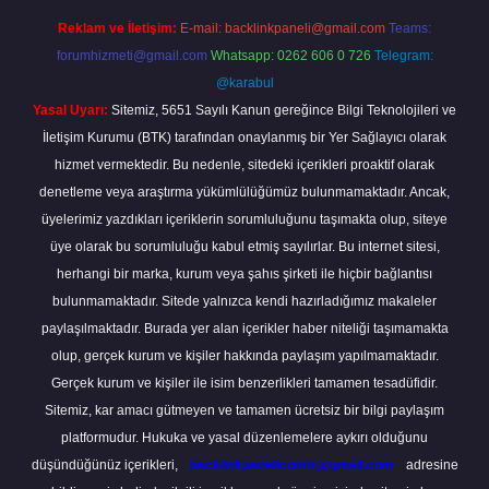
Reklam ve İletişim:
E-mail:
backlinkpaneli@gmail.com
Teams:
forumhizmeti@gmail.com
Whatsapp: 0262 606 0 726
Telegram:
@karabul
Yasal Uyarı:
Sitemiz, 5651 Sayılı Kanun gereğince Bilgi Teknolojileri ve
İletişim Kurumu (BTK) tarafından onaylanmış bir Yer Sağlayıcı olarak
hizmet vermektedir. Bu nedenle, sitedeki içerikleri proaktif olarak
denetleme veya araştırma yükümlülüğümüz bulunmamaktadır. Ancak,
üyelerimiz yazdıkları içeriklerin sorumluluğunu taşımakta olup, siteye
üye olarak bu sorumluluğu kabul etmiş sayılırlar. Bu internet sitesi,
herhangi bir marka, kurum veya şahıs şirketi ile hiçbir bağlantısı
bulunmamaktadır. Sitede yalnızca kendi hazırladığımız makaleler
paylaşılmaktadır. Burada yer alan içerikler haber niteliği taşımamakta
olup, gerçek kurum ve kişiler hakkında paylaşım yapılmamaktadır.
Gerçek kurum ve kişiler ile isim benzerlikleri tamamen tesadüfidir.
Sitemiz, kar amacı gütmeyen ve tamamen ücretsiz bir bilgi paylaşım
platformudur. Hukuka ve yasal düzenlemelere aykırı olduğunu
düşündüğünüz içerikleri,
backlinkpanelicomtr@gmail.com
adresine