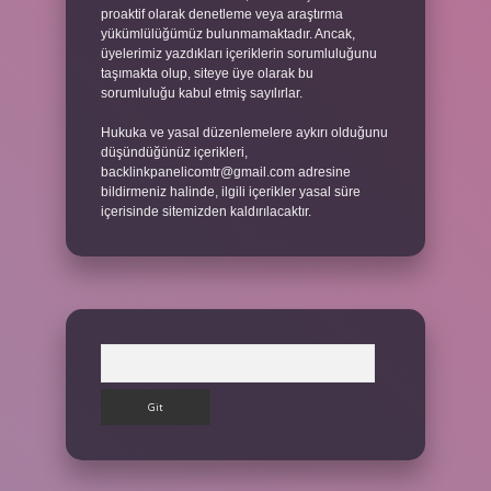
proaktif olarak denetleme veya araştırma
yükümlülüğümüz bulunmamaktadır. Ancak,
üyelerimiz yazdıkları içeriklerin sorumluluğunu
taşımakta olup, siteye üye olarak bu
sorumluluğu kabul etmiş sayılırlar.
Hukuka ve yasal düzenlemelere aykırı olduğunu
düşündüğünüz içerikleri,
backlinkpanelicomtr@gmail.com
adresine
bildirmeniz halinde, ilgili içerikler yasal süre
içerisinde sitemizden kaldırılacaktır.
Arama