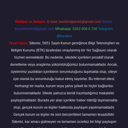
Reklam ve İletişim:
E-mail:
backlinkpaneli@gmail.com
Teams:
forumhizmeti@gmail.com
Whatsapp: 0262 606 0 726
Telegram:
@karabul
Yasal Uyarı:
Sitemiz, 5651 Sayılı Kanun gereğince Bilgi Teknolojileri ve
İletişim Kurumu (BTK) tarafından onaylanmış bir Yer Sağlayıcı olarak
hizmet vermektedir. Bu nedenle, sitedeki içerikleri proaktif olarak
denetleme veya araştırma yükümlülüğümüz bulunmamaktadır. Ancak,
üyelerimiz yazdıkları içeriklerin sorumluluğunu taşımakta olup, siteye
üye olarak bu sorumluluğu kabul etmiş sayılırlar. Bu internet sitesi,
herhangi bir marka, kurum veya şahıs şirketi ile hiçbir bağlantısı
bulunmamaktadır. Sitede yalnızca kendi hazırladığımız makaleler
paylaşılmaktadır. Burada yer alan içerikler haber niteliği taşımamakta
olup, gerçek kurum ve kişiler hakkında paylaşım yapılmamaktadır.
Gerçek kurum ve kişiler ile isim benzerlikleri tamamen tesadüfidir.
Sitemiz, kar amacı gütmeyen ve tamamen ücretsiz bir bilgi paylaşım