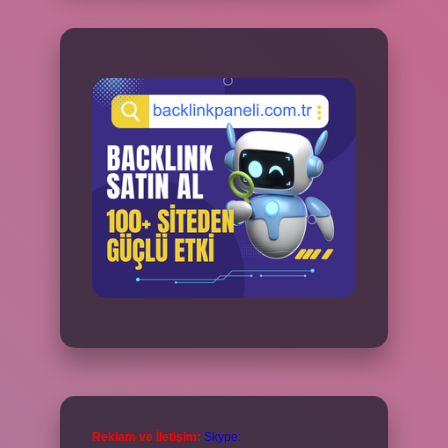
Reklam ve İletişim:
Skype: