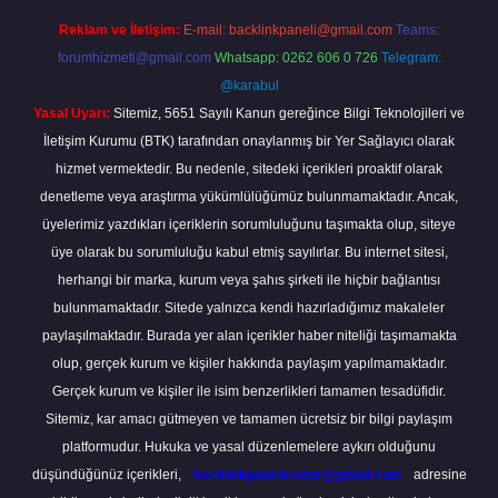
Reklam ve İletişim:
E-mail:
backlinkpaneli@gmail.com
Teams:
forumhizmeti@gmail.com
Whatsapp: 0262 606 0 726
Telegram:
@karabul
Yasal Uyarı:
Sitemiz, 5651 Sayılı Kanun gereğince Bilgi Teknolojileri ve
İletişim Kurumu (BTK) tarafından onaylanmış bir Yer Sağlayıcı olarak
hizmet vermektedir. Bu nedenle, sitedeki içerikleri proaktif olarak
denetleme veya araştırma yükümlülüğümüz bulunmamaktadır. Ancak,
üyelerimiz yazdıkları içeriklerin sorumluluğunu taşımakta olup, siteye
üye olarak bu sorumluluğu kabul etmiş sayılırlar. Bu internet sitesi,
herhangi bir marka, kurum veya şahıs şirketi ile hiçbir bağlantısı
bulunmamaktadır. Sitede yalnızca kendi hazırladığımız makaleler
paylaşılmaktadır. Burada yer alan içerikler haber niteliği taşımamakta
olup, gerçek kurum ve kişiler hakkında paylaşım yapılmamaktadır.
Gerçek kurum ve kişiler ile isim benzerlikleri tamamen tesadüfidir.
Sitemiz, kar amacı gütmeyen ve tamamen ücretsiz bir bilgi paylaşım
platformudur. Hukuka ve yasal düzenlemelere aykırı olduğunu
düşündüğünüz içerikleri,
backlinkpanelicomtr@gmail.com
adresine