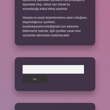
üyelerimiz yazdıkları içeriklerin sorumluluğunu
taşımakta olup, siteye üye olarak bu
sorumluluğu kabul etmiş sayılırlar.
Hukuka ve yasal düzenlemelere aykırı olduğunu
düşündüğünüz içerikleri,
backlinkpanelicomtr@gmail.com
adresine
bildirmeniz halinde, ilgili içerikler yasal süre
içerisinde sitemizden kaldırılacaktır.
Arama