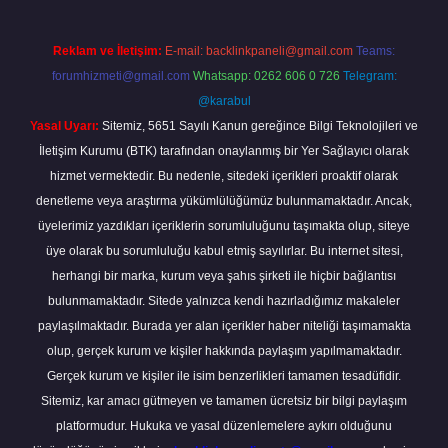
Reklam ve İletişim:
E-mail:
backlinkpaneli@gmail.com
Teams:
forumhizmeti@gmail.com
Whatsapp: 0262 606 0 726
Telegram:
@karabul
Yasal Uyarı:
Sitemiz, 5651 Sayılı Kanun gereğince Bilgi Teknolojileri ve
İletişim Kurumu (BTK) tarafından onaylanmış bir Yer Sağlayıcı olarak
hizmet vermektedir. Bu nedenle, sitedeki içerikleri proaktif olarak
denetleme veya araştırma yükümlülüğümüz bulunmamaktadır. Ancak,
üyelerimiz yazdıkları içeriklerin sorumluluğunu taşımakta olup, siteye
üye olarak bu sorumluluğu kabul etmiş sayılırlar. Bu internet sitesi,
herhangi bir marka, kurum veya şahıs şirketi ile hiçbir bağlantısı
bulunmamaktadır. Sitede yalnızca kendi hazırladığımız makaleler
paylaşılmaktadır. Burada yer alan içerikler haber niteliği taşımamakta
olup, gerçek kurum ve kişiler hakkında paylaşım yapılmamaktadır.
Gerçek kurum ve kişiler ile isim benzerlikleri tamamen tesadüfidir.
Sitemiz, kar amacı gütmeyen ve tamamen ücretsiz bir bilgi paylaşım
platformudur. Hukuka ve yasal düzenlemelere aykırı olduğunu