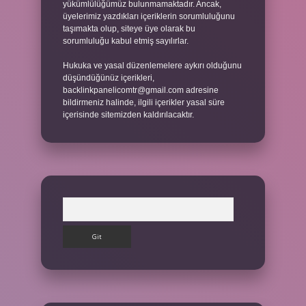
yükümlülüğümüz bulunmamaktadır. Ancak,
üyelerimiz yazdıkları içeriklerin sorumluluğunu
taşımakta olup, siteye üye olarak bu
sorumluluğu kabul etmiş sayılırlar.
Hukuka ve yasal düzenlemelere aykırı olduğunu
düşündüğünüz içerikleri,
backlinkpanelicomtr@gmail.com
adresine
bildirmeniz halinde, ilgili içerikler yasal süre
içerisinde sitemizden kaldırılacaktır.
Arama