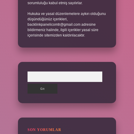
sorumluluğu kabul etmiş sayılırlar.
Hukuka ve yasal düzenlemelere aykırı olduğunu
düşündüğünüz içerikleri,
backlinkpanelicomtr@gmail.com
adresine
bildirmeniz halinde, ilgili içerikler yasal süre
içerisinde sitemizden kaldırılacaktır.
Arama
SON YORUMLAR