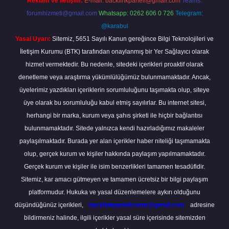
Reklam ve İletişim:
E-mail:
backlinkpaneli@gmail.com
Teams:
forumhizmeti@gmail.com
Whatsapp: 0262 606 0 726
Telegram:
@karabul
Yasal Uyarı:
Sitemiz, 5651 Sayılı Kanun gereğince Bilgi Teknolojileri ve
İletişim Kurumu (BTK) tarafından onaylanmış bir Yer Sağlayıcı olarak
hizmet vermektedir. Bu nedenle, sitedeki içerikleri proaktif olarak
denetleme veya araştırma yükümlülüğümüz bulunmamaktadır. Ancak,
üyelerimiz yazdıkları içeriklerin sorumluluğunu taşımakta olup, siteye
üye olarak bu sorumluluğu kabul etmiş sayılırlar. Bu internet sitesi,
herhangi bir marka, kurum veya şahıs şirketi ile hiçbir bağlantısı
bulunmamaktadır. Sitede yalnızca kendi hazırladığımız makaleler
paylaşılmaktadır. Burada yer alan içerikler haber niteliği taşımamakta
olup, gerçek kurum ve kişiler hakkında paylaşım yapılmamaktadır.
Gerçek kurum ve kişiler ile isim benzerlikleri tamamen tesadüfidir.
Sitemiz, kar amacı gütmeyen ve tamamen ücretsiz bir bilgi paylaşım
platformudur. Hukuka ve yasal düzenlemelere aykırı olduğunu
düşündüğünüz içerikleri,
backlinkpanelicomtr@gmail.com
adresine
bildirmeniz halinde, ilgili içerikler yasal süre içerisinde sitemizden