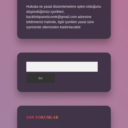
Hukuka ve yasal düzenlemelere aykırı olduğunu
düşündüğünüz içerikleri,
backlinkpanelicomtr@gmail.com
adresine
bildirmeniz halinde, ilgili içerikler yasal süre
içerisinde sitemizden kaldırılacaktır.
Arama
SON YORUMLAR