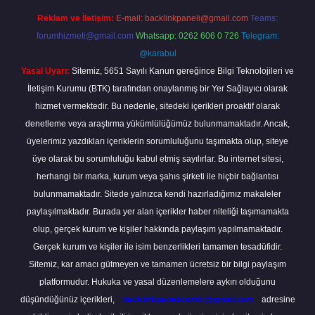
Reklam ve İletişim:
E-mail:
backlinkpaneli@gmail.com
Teams:
forumhizmeti@gmail.com
Whatsapp: 0262 606 0 726
Telegram:
@karabul
Yasal Uyarı:
Sitemiz, 5651 Sayılı Kanun gereğince Bilgi Teknolojileri ve
İletişim Kurumu (BTK) tarafından onaylanmış bir Yer Sağlayıcı olarak
hizmet vermektedir. Bu nedenle, sitedeki içerikleri proaktif olarak
denetleme veya araştırma yükümlülüğümüz bulunmamaktadır. Ancak,
üyelerimiz yazdıkları içeriklerin sorumluluğunu taşımakta olup, siteye
üye olarak bu sorumluluğu kabul etmiş sayılırlar. Bu internet sitesi,
herhangi bir marka, kurum veya şahıs şirketi ile hiçbir bağlantısı
bulunmamaktadır. Sitede yalnızca kendi hazırladığımız makaleler
paylaşılmaktadır. Burada yer alan içerikler haber niteliği taşımamakta
olup, gerçek kurum ve kişiler hakkında paylaşım yapılmamaktadır.
Gerçek kurum ve kişiler ile isim benzerlikleri tamamen tesadüfidir.
Sitemiz, kar amacı gütmeyen ve tamamen ücretsiz bir bilgi paylaşım
platformudur. Hukuka ve yasal düzenlemelere aykırı olduğunu
düşündüğünüz içerikleri,
backlinkpanelicomtr@gmail.com
adresine