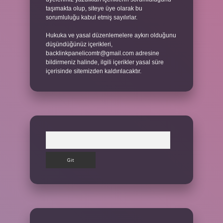
taşımakta olup, siteye üye olarak bu
sorumluluğu kabul etmiş sayılırlar.
Hukuka ve yasal düzenlemelere aykırı olduğunu
düşündüğünüz içerikleri,
backlinkpanelicomtr@gmail.com
adresine
bildirmeniz halinde, ilgili içerikler yasal süre
içerisinde sitemizden kaldırılacaktır.
Arama