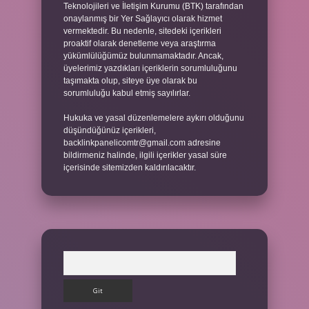
Teknolojileri ve İletişim Kurumu (BTK) tarafından
onaylanmış bir Yer Sağlayıcı olarak hizmet
vermektedir. Bu nedenle, sitedeki içerikleri
proaktif olarak denetleme veya araştırma
yükümlülüğümüz bulunmamaktadır. Ancak,
üyelerimiz yazdıkları içeriklerin sorumluluğunu
taşımakta olup, siteye üye olarak bu
sorumluluğu kabul etmiş sayılırlar.
Hukuka ve yasal düzenlemelere aykırı olduğunu
düşündüğünüz içerikleri,
backlinkpanelicomtr@gmail.com
adresine
bildirmeniz halinde, ilgili içerikler yasal süre
içerisinde sitemizden kaldırılacaktır.
Arama