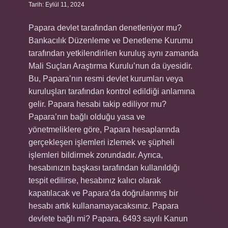
Tarih: Eylül 11, 2024
Papara devlet tarafından denetleniyor mu?
Bankacılık Düzenleme ve Denetleme Kurumu
tarafından yetkilendirilen kuruluş aynı zamanda
Mali Suçları Araştırma Kurulu’nun da üyesidir.
Bu, Papara’nın resmi devlet kurumları veya
kuruluşları tarafından kontrol edildiği anlamına
gelir. Papara hesabi takip ediliyor mu?
Papara’nın bağlı olduğu yasa ve
yönetmeliklere göre, Papara hesaplarında
gerçekleşen işlemleri izlemek ve şüpheli
işlemleri bildirmek zorundadır. Ayrıca,
hesabınızın başkası tarafından kullanıldığı
tespit edilirse, hesabınız kalıcı olarak
kapatılacak ve Papara’da doğrulanmış bir
hesabı artık kullanamayacaksınız. Papara
devlete bağlı mi? Papara, 6493 sayılı Kanun