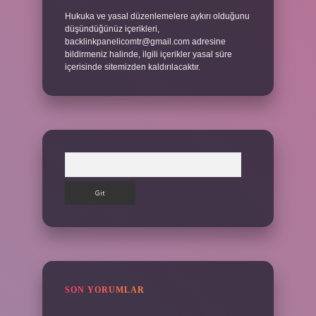
Hukuka ve yasal düzenlemelere aykırı olduğunu
düşündüğünüz içerikleri,
backlinkpanelicomtr@gmail.com
adresine
bildirmeniz halinde, ilgili içerikler yasal süre
içerisinde sitemizden kaldırılacaktır.
Arama
SON YORUMLAR