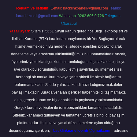
Reklam ve İletişim:
E-mail:
backlinkpaneli@gmail.com
Teams:
forumhizmeti@gmail.com
Whatsapp: 0262 606 0 726
Telegram:
@karabul
Yasal Uyarı:
Sitemiz, 5651 Sayılı Kanun gereğince Bilgi Teknolojileri ve
İletişim Kurumu (BTK) tarafından onaylanmış bir Yer Sağlayıcı olarak
hizmet vermektedir. Bu nedenle, sitedeki içerikleri proaktif olarak
denetleme veya araştırma yükümlülüğümüz bulunmamaktadır. Ancak,
üyelerimiz yazdıkları içeriklerin sorumluluğunu taşımakta olup, siteye
üye olarak bu sorumluluğu kabul etmiş sayılırlar. Bu internet sitesi,
herhangi bir marka, kurum veya şahıs şirketi ile hiçbir bağlantısı
bulunmamaktadır. Sitede yalnızca kendi hazırladığımız makaleler
paylaşılmaktadır. Burada yer alan içerikler haber niteliği taşımamakta
olup, gerçek kurum ve kişiler hakkında paylaşım yapılmamaktadır.
Gerçek kurum ve kişiler ile isim benzerlikleri tamamen tesadüfidir.
Sitemiz, kar amacı gütmeyen ve tamamen ücretsiz bir bilgi paylaşım
platformudur. Hukuka ve yasal düzenlemelere aykırı olduğunu
düşündüğünüz içerikleri,
backlinkpanelicomtr@gmail.com
adresine