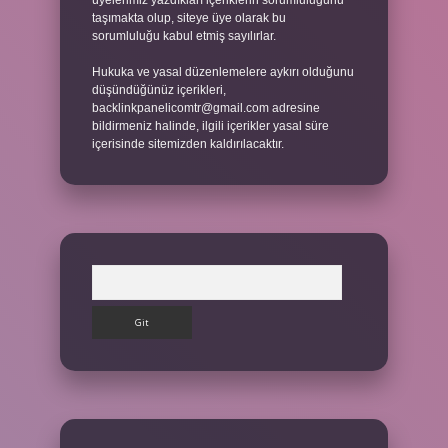
üyelerimiz yazdıkları içeriklerin sorumluluğunu
taşımakta olup, siteye üye olarak bu
sorumluluğu kabul etmiş sayılırlar.
Hukuka ve yasal düzenlemelere aykırı olduğunu
düşündüğünüz içerikleri,
backlinkpanelicomtr@gmail.com
adresine
bildirmeniz halinde, ilgili içerikler yasal süre
içerisinde sitemizden kaldırılacaktır.
Arama