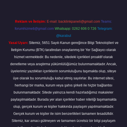
Reklam ve İletişim:
E-mail:
backlinkpaneli@gmail.com
Teams:
forumhizmeti@gmail.com
Whatsapp: 0262 606 0 726
Telegram:
@karabul
Yasal Uyarı:
Sitemiz, 5651 Sayılı Kanun gereğince Bilgi Teknolojileri ve
İletişim Kurumu (BTK) tarafından onaylanmış bir Yer Sağlayıcı olarak
hizmet vermektedir. Bu nedenle, sitedeki içerikleri proaktif olarak
denetleme veya araştırma yükümlülüğümüz bulunmamaktadır. Ancak,
üyelerimiz yazdıkları içeriklerin sorumluluğunu taşımakta olup, siteye
üye olarak bu sorumluluğu kabul etmiş sayılırlar. Bu internet sitesi,
herhangi bir marka, kurum veya şahıs şirketi ile hiçbir bağlantısı
bulunmamaktadır. Sitede yalnızca kendi hazırladığımız makaleler
paylaşılmaktadır. Burada yer alan içerikler haber niteliği taşımamakta
olup, gerçek kurum ve kişiler hakkında paylaşım yapılmamaktadır.
Gerçek kurum ve kişiler ile isim benzerlikleri tamamen tesadüfidir.
Sitemiz, kar amacı gütmeyen ve tamamen ücretsiz bir bilgi paylaşım