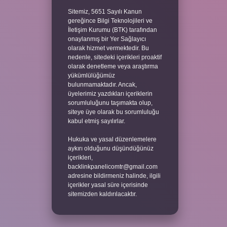
Sitemiz, 5651 Sayılı Kanun
gereğince Bilgi Teknolojileri ve
İletişim Kurumu (BTK) tarafından
onaylanmış bir Yer Sağlayıcı
olarak hizmet vermektedir. Bu
nedenle, sitedeki içerikleri proaktif
olarak denetleme veya araştırma
yükümlülüğümüz
bulunmamaktadır. Ancak,
üyelerimiz yazdıkları içeriklerin
sorumluluğunu taşımakta olup,
siteye üye olarak bu sorumluluğu
kabul etmiş sayılırlar.
Hukuka ve yasal düzenlemelere
aykırı olduğunu düşündüğünüz
içerikleri,
backlinkpanelicomtr@gmail.com
adresine bildirmeniz halinde, ilgili
içerikler yasal süre içerisinde
sitemizden kaldırılacaktır.