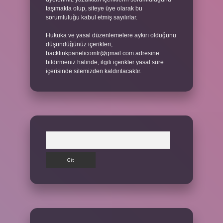
taşımakta olup, siteye üye olarak bu
sorumluluğu kabul etmiş sayılırlar.
Hukuka ve yasal düzenlemelere aykırı olduğunu
düşündüğünüz içerikleri,
backlinkpanelicomtr@gmail.com
adresine
bildirmeniz halinde, ilgili içerikler yasal süre
içerisinde sitemizden kaldırılacaktır.
Arama