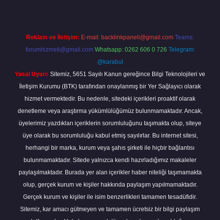
Reklam ve İletişim:
E-mail:
backlinkpaneli@gmail.com
Teams:
forumhizmeti@gmail.com
Whatsapp: 0262 606 0 726
Telegram:
@karabul
Yasal Uyarı:
Sitemiz, 5651 Sayılı Kanun gereğince Bilgi Teknolojileri ve
İletişim Kurumu (BTK) tarafından onaylanmış bir Yer Sağlayıcı olarak
hizmet vermektedir. Bu nedenle, sitedeki içerikleri proaktif olarak
denetleme veya araştırma yükümlülüğümüz bulunmamaktadır. Ancak,
üyelerimiz yazdıkları içeriklerin sorumluluğunu taşımakta olup, siteye
üye olarak bu sorumluluğu kabul etmiş sayılırlar. Bu internet sitesi,
herhangi bir marka, kurum veya şahıs şirketi ile hiçbir bağlantısı
bulunmamaktadır. Sitede yalnızca kendi hazırladığımız makaleler
paylaşılmaktadır. Burada yer alan içerikler haber niteliği taşımamakta
olup, gerçek kurum ve kişiler hakkında paylaşım yapılmamaktadır.
Gerçek kurum ve kişiler ile isim benzerlikleri tamamen tesadüfidir.
Sitemiz, kar amacı gütmeyen ve tamamen ücretsiz bir bilgi paylaşım