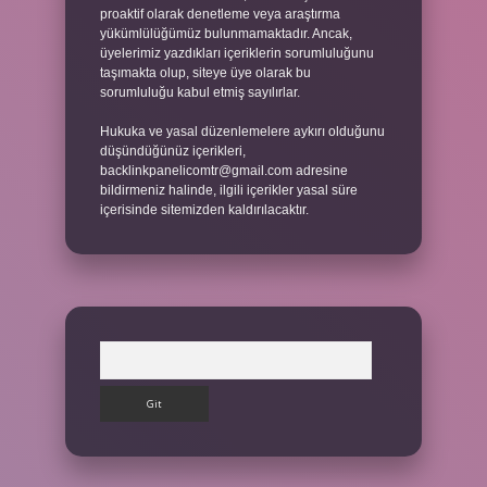
proaktif olarak denetleme veya araştırma
yükümlülüğümüz bulunmamaktadır. Ancak,
üyelerimiz yazdıkları içeriklerin sorumluluğunu
taşımakta olup, siteye üye olarak bu
sorumluluğu kabul etmiş sayılırlar.
Hukuka ve yasal düzenlemelere aykırı olduğunu
düşündüğünüz içerikleri,
backlinkpanelicomtr@gmail.com
adresine
bildirmeniz halinde, ilgili içerikler yasal süre
içerisinde sitemizden kaldırılacaktır.
Arama