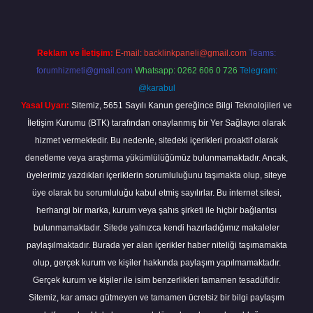
Reklam ve İletişim:
E-mail:
backlinkpaneli@gmail.com
Teams:
forumhizmeti@gmail.com
Whatsapp: 0262 606 0 726
Telegram:
@karabul
Yasal Uyarı:
Sitemiz, 5651 Sayılı Kanun gereğince Bilgi Teknolojileri ve
İletişim Kurumu (BTK) tarafından onaylanmış bir Yer Sağlayıcı olarak
hizmet vermektedir. Bu nedenle, sitedeki içerikleri proaktif olarak
denetleme veya araştırma yükümlülüğümüz bulunmamaktadır. Ancak,
üyelerimiz yazdıkları içeriklerin sorumluluğunu taşımakta olup, siteye
üye olarak bu sorumluluğu kabul etmiş sayılırlar. Bu internet sitesi,
herhangi bir marka, kurum veya şahıs şirketi ile hiçbir bağlantısı
bulunmamaktadır. Sitede yalnızca kendi hazırladığımız makaleler
paylaşılmaktadır. Burada yer alan içerikler haber niteliği taşımamakta
olup, gerçek kurum ve kişiler hakkında paylaşım yapılmamaktadır.
Gerçek kurum ve kişiler ile isim benzerlikleri tamamen tesadüfidir.
Sitemiz, kar amacı gütmeyen ve tamamen ücretsiz bir bilgi paylaşım