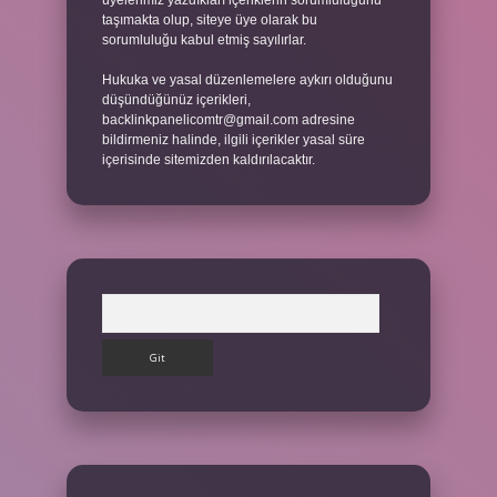
üyelerimiz yazdıkları içeriklerin sorumluluğunu
taşımakta olup, siteye üye olarak bu
sorumluluğu kabul etmiş sayılırlar.
Hukuka ve yasal düzenlemelere aykırı olduğunu
düşündüğünüz içerikleri,
backlinkpanelicomtr@gmail.com
adresine
bildirmeniz halinde, ilgili içerikler yasal süre
içerisinde sitemizden kaldırılacaktır.
Arama