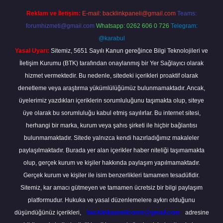
Reklam ve İletişim:
E-mail:
backlinkpaneli@gmail.com
Teams:
forumhizmeti@gmail.com
Whatsapp: 0262 606 0 726
Telegram:
@karabul
Yasal Uyarı:
Sitemiz, 5651 Sayılı Kanun gereğince Bilgi Teknolojileri ve
İletişim Kurumu (BTK) tarafından onaylanmış bir Yer Sağlayıcı olarak
hizmet vermektedir. Bu nedenle, sitedeki içerikleri proaktif olarak
denetleme veya araştırma yükümlülüğümüz bulunmamaktadır. Ancak,
üyelerimiz yazdıkları içeriklerin sorumluluğunu taşımakta olup, siteye
üye olarak bu sorumluluğu kabul etmiş sayılırlar. Bu internet sitesi,
herhangi bir marka, kurum veya şahıs şirketi ile hiçbir bağlantısı
bulunmamaktadır. Sitede yalnızca kendi hazırladığımız makaleler
paylaşılmaktadır. Burada yer alan içerikler haber niteliği taşımamakta
olup, gerçek kurum ve kişiler hakkında paylaşım yapılmamaktadır.
Gerçek kurum ve kişiler ile isim benzerlikleri tamamen tesadüfidir.
Sitemiz, kar amacı gütmeyen ve tamamen ücretsiz bir bilgi paylaşım
platformudur. Hukuka ve yasal düzenlemelere aykırı olduğunu
düşündüğünüz içerikleri,
backlinkpanelicomtr@gmail.com
adresine