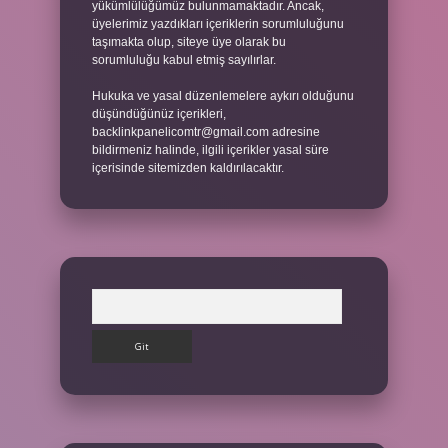
yükümlülüğümüz bulunmamaktadır. Ancak,
üyelerimiz yazdıkları içeriklerin sorumluluğunu
taşımakta olup, siteye üye olarak bu
sorumluluğu kabul etmiş sayılırlar.
Hukuka ve yasal düzenlemelere aykırı olduğunu
düşündüğünüz içerikleri,
backlinkpanelicomtr@gmail.com
adresine
bildirmeniz halinde, ilgili içerikler yasal süre
içerisinde sitemizden kaldırılacaktır.
Arama