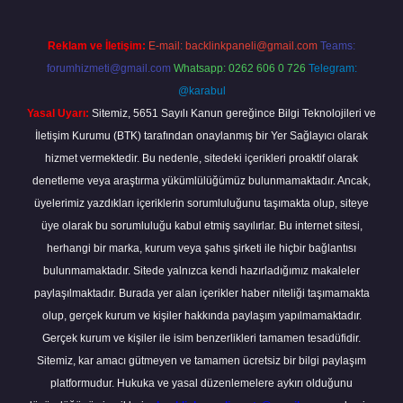
Reklam ve İletişim:
E-mail:
backlinkpaneli@gmail.com
Teams:
forumhizmeti@gmail.com
Whatsapp: 0262 606 0 726
Telegram:
@karabul
Yasal Uyarı:
Sitemiz, 5651 Sayılı Kanun gereğince Bilgi Teknolojileri ve
İletişim Kurumu (BTK) tarafından onaylanmış bir Yer Sağlayıcı olarak
hizmet vermektedir. Bu nedenle, sitedeki içerikleri proaktif olarak
denetleme veya araştırma yükümlülüğümüz bulunmamaktadır. Ancak,
üyelerimiz yazdıkları içeriklerin sorumluluğunu taşımakta olup, siteye
üye olarak bu sorumluluğu kabul etmiş sayılırlar. Bu internet sitesi,
herhangi bir marka, kurum veya şahıs şirketi ile hiçbir bağlantısı
bulunmamaktadır. Sitede yalnızca kendi hazırladığımız makaleler
paylaşılmaktadır. Burada yer alan içerikler haber niteliği taşımamakta
olup, gerçek kurum ve kişiler hakkında paylaşım yapılmamaktadır.
Gerçek kurum ve kişiler ile isim benzerlikleri tamamen tesadüfidir.
Sitemiz, kar amacı gütmeyen ve tamamen ücretsiz bir bilgi paylaşım
platformudur. Hukuka ve yasal düzenlemelere aykırı olduğunu