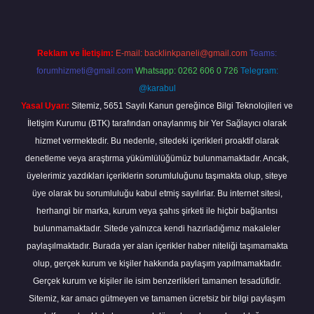
Reklam ve İletişim:
E-mail:
backlinkpaneli@gmail.com
Teams:
forumhizmeti@gmail.com
Whatsapp: 0262 606 0 726
Telegram:
@karabul
Yasal Uyarı:
Sitemiz, 5651 Sayılı Kanun gereğince Bilgi Teknolojileri ve
İletişim Kurumu (BTK) tarafından onaylanmış bir Yer Sağlayıcı olarak
hizmet vermektedir. Bu nedenle, sitedeki içerikleri proaktif olarak
denetleme veya araştırma yükümlülüğümüz bulunmamaktadır. Ancak,
üyelerimiz yazdıkları içeriklerin sorumluluğunu taşımakta olup, siteye
üye olarak bu sorumluluğu kabul etmiş sayılırlar. Bu internet sitesi,
herhangi bir marka, kurum veya şahıs şirketi ile hiçbir bağlantısı
bulunmamaktadır. Sitede yalnızca kendi hazırladığımız makaleler
paylaşılmaktadır. Burada yer alan içerikler haber niteliği taşımamakta
olup, gerçek kurum ve kişiler hakkında paylaşım yapılmamaktadır.
Gerçek kurum ve kişiler ile isim benzerlikleri tamamen tesadüfidir.
Sitemiz, kar amacı gütmeyen ve tamamen ücretsiz bir bilgi paylaşım