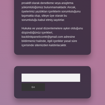
proaktif olarak denetleme veya araştırma
yükümlülüğümüz bulunmamaktadır. Ancak,
üyelerimiz yazdıkları içeriklerin sorumluluğunu
taşımakta olup, siteye üye olarak bu
sorumluluğu kabul etmiş sayılırlar.
Hukuka ve yasal düzenlemelere aykırı olduğunu
düşündüğünüz içerikleri,
backlinkpanelicomtr@gmail.com
adresine
bildirmeniz halinde, ilgili içerikler yasal süre
içerisinde sitemizden kaldırılacaktır.
Arama