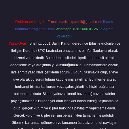
Reklam ve İletişim:
E-mail:
backlinkpaneli@gmail.com
Teams:
forumhizmeti@gmail.com
Whatsapp: 0262 606 0 726
Telegram:
@karabul
Yasal Uyarı:
Sitemiz, 5651 Sayılı Kanun gereğince Bilgi Teknolojileri ve
İletişim Kurumu (BTK) tarafından onaylanmış bir Yer Sağlayıcı olarak
hizmet vermektedir. Bu nedenle, sitedeki içerikleri proaktif olarak
denetleme veya araştırma yükümlülüğümüz bulunmamaktadır. Ancak,
üyelerimiz yazdıkları içeriklerin sorumluluğunu taşımakta olup, siteye
üye olarak bu sorumluluğu kabul etmiş sayılırlar. Bu internet sitesi,
herhangi bir marka, kurum veya şahıs şirketi ile hiçbir bağlantısı
bulunmamaktadır. Sitede yalnızca kendi hazırladığımız makaleler
paylaşılmaktadır. Burada yer alan içerikler haber niteliği taşımamakta
olup, gerçek kurum ve kişiler hakkında paylaşım yapılmamaktadır.
Gerçek kurum ve kişiler ile isim benzerlikleri tamamen tesadüfidir.
Sitemiz, kar amacı gütmeyen ve tamamen ücretsiz bir bilgi paylaşım