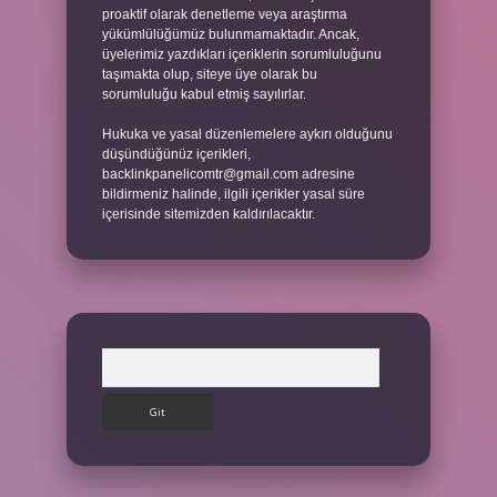
proaktif olarak denetleme veya araştırma
yükümlülüğümüz bulunmamaktadır. Ancak,
üyelerimiz yazdıkları içeriklerin sorumluluğunu
taşımakta olup, siteye üye olarak bu
sorumluluğu kabul etmiş sayılırlar.
Hukuka ve yasal düzenlemelere aykırı olduğunu
düşündüğünüz içerikleri,
backlinkpanelicomtr@gmail.com
adresine
bildirmeniz halinde, ilgili içerikler yasal süre
içerisinde sitemizden kaldırılacaktır.
Arama