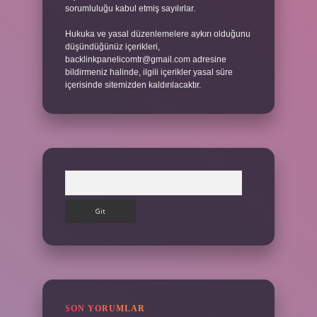
sorumluluğu kabul etmiş sayılırlar.
Hukuka ve yasal düzenlemelere aykırı olduğunu
düşündüğünüz içerikleri,
backlinkpanelicomtr@gmail.com
adresine
bildirmeniz halinde, ilgili içerikler yasal süre
içerisinde sitemizden kaldırılacaktır.
Arama
SON YORUMLAR