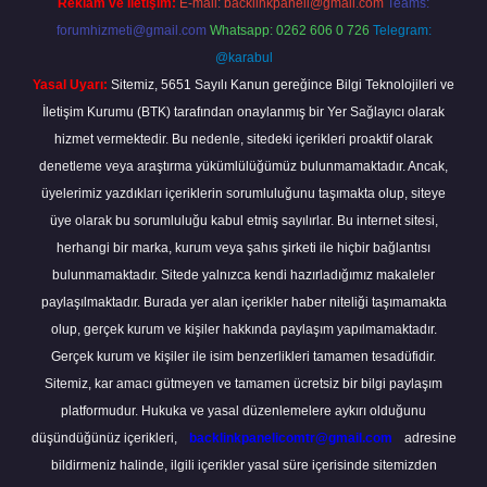
Reklam ve İletişim:
E-mail:
backlinkpaneli@gmail.com
Teams:
forumhizmeti@gmail.com
Whatsapp: 0262 606 0 726
Telegram:
@karabul
Yasal Uyarı:
Sitemiz, 5651 Sayılı Kanun gereğince Bilgi Teknolojileri ve
İletişim Kurumu (BTK) tarafından onaylanmış bir Yer Sağlayıcı olarak
hizmet vermektedir. Bu nedenle, sitedeki içerikleri proaktif olarak
denetleme veya araştırma yükümlülüğümüz bulunmamaktadır. Ancak,
üyelerimiz yazdıkları içeriklerin sorumluluğunu taşımakta olup, siteye
üye olarak bu sorumluluğu kabul etmiş sayılırlar. Bu internet sitesi,
herhangi bir marka, kurum veya şahıs şirketi ile hiçbir bağlantısı
bulunmamaktadır. Sitede yalnızca kendi hazırladığımız makaleler
paylaşılmaktadır. Burada yer alan içerikler haber niteliği taşımamakta
olup, gerçek kurum ve kişiler hakkında paylaşım yapılmamaktadır.
Gerçek kurum ve kişiler ile isim benzerlikleri tamamen tesadüfidir.
Sitemiz, kar amacı gütmeyen ve tamamen ücretsiz bir bilgi paylaşım
platformudur. Hukuka ve yasal düzenlemelere aykırı olduğunu
düşündüğünüz içerikleri,
backlinkpanelicomtr@gmail.com
adresine
bildirmeniz halinde, ilgili içerikler yasal süre içerisinde sitemizden