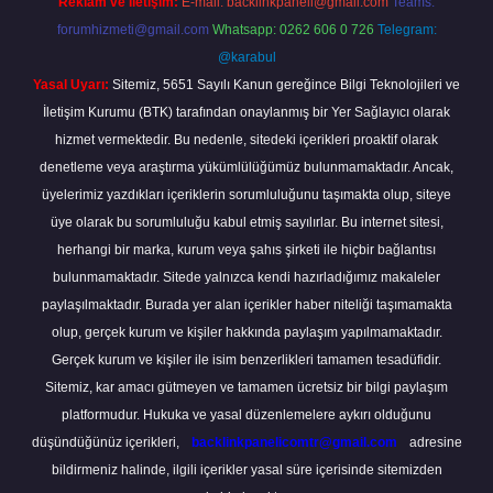
Reklam ve İletişim:
E-mail:
backlinkpaneli@gmail.com
Teams:
forumhizmeti@gmail.com
Whatsapp: 0262 606 0 726
Telegram:
@karabul
Yasal Uyarı:
Sitemiz, 5651 Sayılı Kanun gereğince Bilgi Teknolojileri ve
İletişim Kurumu (BTK) tarafından onaylanmış bir Yer Sağlayıcı olarak
hizmet vermektedir. Bu nedenle, sitedeki içerikleri proaktif olarak
denetleme veya araştırma yükümlülüğümüz bulunmamaktadır. Ancak,
üyelerimiz yazdıkları içeriklerin sorumluluğunu taşımakta olup, siteye
üye olarak bu sorumluluğu kabul etmiş sayılırlar. Bu internet sitesi,
herhangi bir marka, kurum veya şahıs şirketi ile hiçbir bağlantısı
bulunmamaktadır. Sitede yalnızca kendi hazırladığımız makaleler
paylaşılmaktadır. Burada yer alan içerikler haber niteliği taşımamakta
olup, gerçek kurum ve kişiler hakkında paylaşım yapılmamaktadır.
Gerçek kurum ve kişiler ile isim benzerlikleri tamamen tesadüfidir.
Sitemiz, kar amacı gütmeyen ve tamamen ücretsiz bir bilgi paylaşım
platformudur. Hukuka ve yasal düzenlemelere aykırı olduğunu
düşündüğünüz içerikleri,
backlinkpanelicomtr@gmail.com
adresine
bildirmeniz halinde, ilgili içerikler yasal süre içerisinde sitemizden