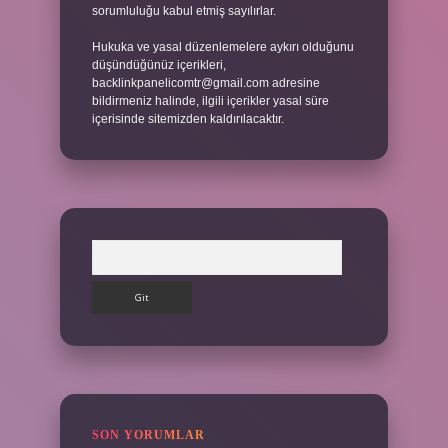
sorumluluğu kabul etmiş sayılırlar.
Hukuka ve yasal düzenlemelere aykırı olduğunu
düşündüğünüz içerikleri,
backlinkpanelicomtr@gmail.com
adresine
bildirmeniz halinde, ilgili içerikler yasal süre
içerisinde sitemizden kaldırılacaktır.
Arama
SON YORUMLAR