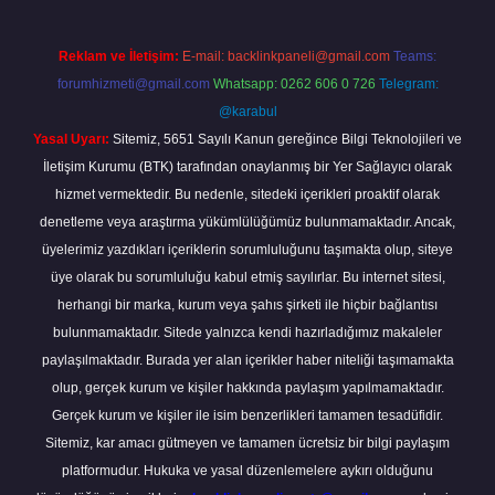
Reklam ve İletişim:
E-mail:
backlinkpaneli@gmail.com
Teams:
forumhizmeti@gmail.com
Whatsapp: 0262 606 0 726
Telegram:
@karabul
Yasal Uyarı:
Sitemiz, 5651 Sayılı Kanun gereğince Bilgi Teknolojileri ve
İletişim Kurumu (BTK) tarafından onaylanmış bir Yer Sağlayıcı olarak
hizmet vermektedir. Bu nedenle, sitedeki içerikleri proaktif olarak
denetleme veya araştırma yükümlülüğümüz bulunmamaktadır. Ancak,
üyelerimiz yazdıkları içeriklerin sorumluluğunu taşımakta olup, siteye
üye olarak bu sorumluluğu kabul etmiş sayılırlar. Bu internet sitesi,
herhangi bir marka, kurum veya şahıs şirketi ile hiçbir bağlantısı
bulunmamaktadır. Sitede yalnızca kendi hazırladığımız makaleler
paylaşılmaktadır. Burada yer alan içerikler haber niteliği taşımamakta
olup, gerçek kurum ve kişiler hakkında paylaşım yapılmamaktadır.
Gerçek kurum ve kişiler ile isim benzerlikleri tamamen tesadüfidir.
Sitemiz, kar amacı gütmeyen ve tamamen ücretsiz bir bilgi paylaşım
platformudur. Hukuka ve yasal düzenlemelere aykırı olduğunu