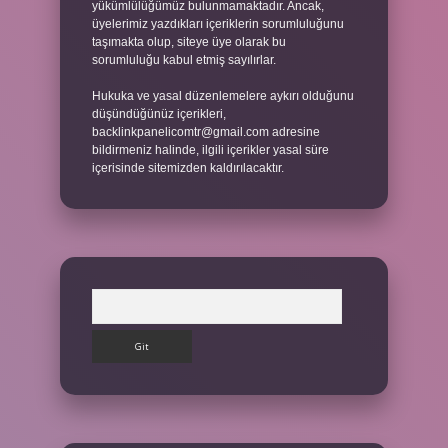
yükümlülüğümüz bulunmamaktadır. Ancak,
üyelerimiz yazdıkları içeriklerin sorumluluğunu
taşımakta olup, siteye üye olarak bu
sorumluluğu kabul etmiş sayılırlar.
Hukuka ve yasal düzenlemelere aykırı olduğunu
düşündüğünüz içerikleri,
backlinkpanelicomtr@gmail.com
adresine
bildirmeniz halinde, ilgili içerikler yasal süre
içerisinde sitemizden kaldırılacaktır.
Arama