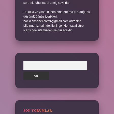
sorumluluğu kabul etmiş sayılırlar.
Hukuka ve yasal düzenlemelere aykırı olduğunu
düşündüğünüz içerikleri,
backlinkpanelicomtr@gmail.com
adresine
bildirmeniz halinde, ilgili içerikler yasal süre
içerisinde sitemizden kaldırılacaktır.
Arama
SON YORUMLAR