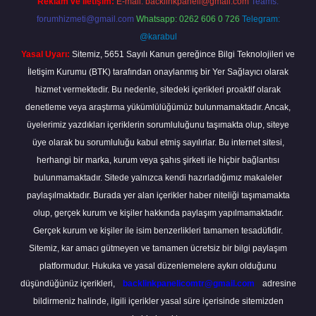
Reklam ve İletişim:
E-mail:
backlinkpaneli@gmail.com
Teams:
forumhizmeti@gmail.com
Whatsapp: 0262 606 0 726
Telegram:
@karabul
Yasal Uyarı:
Sitemiz, 5651 Sayılı Kanun gereğince Bilgi Teknolojileri ve
İletişim Kurumu (BTK) tarafından onaylanmış bir Yer Sağlayıcı olarak
hizmet vermektedir. Bu nedenle, sitedeki içerikleri proaktif olarak
denetleme veya araştırma yükümlülüğümüz bulunmamaktadır. Ancak,
üyelerimiz yazdıkları içeriklerin sorumluluğunu taşımakta olup, siteye
üye olarak bu sorumluluğu kabul etmiş sayılırlar. Bu internet sitesi,
herhangi bir marka, kurum veya şahıs şirketi ile hiçbir bağlantısı
bulunmamaktadır. Sitede yalnızca kendi hazırladığımız makaleler
paylaşılmaktadır. Burada yer alan içerikler haber niteliği taşımamakta
olup, gerçek kurum ve kişiler hakkında paylaşım yapılmamaktadır.
Gerçek kurum ve kişiler ile isim benzerlikleri tamamen tesadüfidir.
Sitemiz, kar amacı gütmeyen ve tamamen ücretsiz bir bilgi paylaşım
platformudur. Hukuka ve yasal düzenlemelere aykırı olduğunu
düşündüğünüz içerikleri,
backlinkpanelicomtr@gmail.com
adresine
bildirmeniz halinde, ilgili içerikler yasal süre içerisinde sitemizden