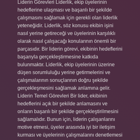
Liderin Görevleri Liderlik, ekip üyelerinin
hedeflerine ulaşması ve başarılı bir şekilde
çalışmasını sağlamak için gerekli olan liderlik
yeteneğidir. Liderlik, söz konusu ekibin işini
nasıl yerine getireceği ve üyelerinin karşılıklı
olarak nasıl çalışacağı konularının önemli bir
parçasıdır. Bir liderin görevi, ekibinin hedeflerini
başarıyla gerçekleştirmesine katkıda
bulunmaktır. Liderlik, ekip üyelerinin üzerine
düşen sorumluluğu yerine getirmelerini ve
çalışmalarının sonuçlarının doğru şekilde
gerçekleşmesini sağlamak anlamına gelir.
Liderin Temel Görevleri Bir lider, ekibinin
hedeflerini açık bir şekilde anlamasını ve
onların başarılı bir şekilde gerçekleştirilmesini
sağlamalıdır. Bunun için, liderin çalışanlarını
motive etmesi, üyeler arasında iyi bir iletişim
kurması ve üyelerinin çalışmalarını denetlemesi