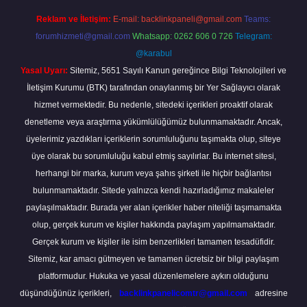
Reklam ve İletişim:
E-mail:
backlinkpaneli@gmail.com
Teams:
forumhizmeti@gmail.com
Whatsapp: 0262 606 0 726
Telegram:
@karabul
Yasal Uyarı:
Sitemiz, 5651 Sayılı Kanun gereğince Bilgi Teknolojileri ve
İletişim Kurumu (BTK) tarafından onaylanmış bir Yer Sağlayıcı olarak
hizmet vermektedir. Bu nedenle, sitedeki içerikleri proaktif olarak
denetleme veya araştırma yükümlülüğümüz bulunmamaktadır. Ancak,
üyelerimiz yazdıkları içeriklerin sorumluluğunu taşımakta olup, siteye
üye olarak bu sorumluluğu kabul etmiş sayılırlar. Bu internet sitesi,
herhangi bir marka, kurum veya şahıs şirketi ile hiçbir bağlantısı
bulunmamaktadır. Sitede yalnızca kendi hazırladığımız makaleler
paylaşılmaktadır. Burada yer alan içerikler haber niteliği taşımamakta
olup, gerçek kurum ve kişiler hakkında paylaşım yapılmamaktadır.
Gerçek kurum ve kişiler ile isim benzerlikleri tamamen tesadüfidir.
Sitemiz, kar amacı gütmeyen ve tamamen ücretsiz bir bilgi paylaşım
platformudur. Hukuka ve yasal düzenlemelere aykırı olduğunu
düşündüğünüz içerikleri,
backlinkpanelicomtr@gmail.com
adresine