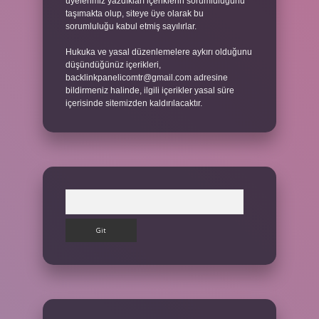
üyelerimiz yazdıkları içeriklerin sorumluluğunu
taşımakta olup, siteye üye olarak bu
sorumluluğu kabul etmiş sayılırlar.
Hukuka ve yasal düzenlemelere aykırı olduğunu
düşündüğünüz içerikleri,
backlinkpanelicomtr@gmail.com
adresine
bildirmeniz halinde, ilgili içerikler yasal süre
içerisinde sitemizden kaldırılacaktır.
Arama