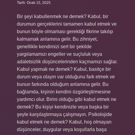
Tarih: Ocak 15, 2025
Bir şeyi kabullenmek ne demek? Kabul, bir
durumun gerçeklerini tamamen kabul etmek ve
bunun böyle olmaması gerektiği fikrine takılıp
kalmamak anlamına gelir. Bu zihniyet,
genellikle kendimizi sert bir şekilde
yargılamamızı engeller ve suçluluk veya
adaletsizlik düşüncelerinden kaçmamızı sağlar.
Kabul yapmak ne demek? Kabul, basitçe bir
durum veya olayın var olduğunu fark etmek ve
bunun farkında olduğum anlamına gelir. Bu
bağlamda, kişinin kendini özgürleştirmesine
yardımcı olur. Birini olduğu gibi kabul etmek ne
demek? Bu kişiyi kendinizle veya başka bir
şeyle karşılaştırmaya çalışmayın. Psikolojide
kabul etmek ne demek? Kabul, hoş olmayan
düşünceler, duygular veya koşullarla başa