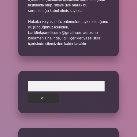
taşımakta olup, siteye üye olarak bu
sorumluluğu kabul etmiş sayılırlar.
Hukuka ve yasal düzenlemelere aykırı olduğunu
düşündüğünüz içerikleri,
backlinkpanelicomtr@gmail.com
adresine
bildirmeniz halinde, ilgili içerikler yasal süre
içerisinde sitemizden kaldırılacaktır.
Arama