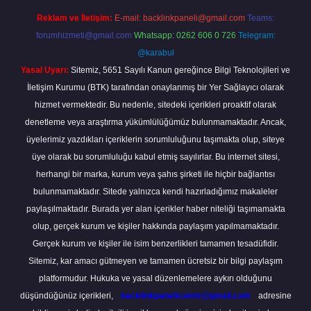
Reklam ve İletişim:
E-mail:
backlinkpaneli@gmail.com
Teams:
forumhizmeti@gmail.com
Whatsapp: 0262 606 0 726
Telegram:
@karabul
Yasal Uyarı:
Sitemiz, 5651 Sayılı Kanun gereğince Bilgi Teknolojileri ve
İletişim Kurumu (BTK) tarafından onaylanmış bir Yer Sağlayıcı olarak
hizmet vermektedir. Bu nedenle, sitedeki içerikleri proaktif olarak
denetleme veya araştırma yükümlülüğümüz bulunmamaktadır. Ancak,
üyelerimiz yazdıkları içeriklerin sorumluluğunu taşımakta olup, siteye
üye olarak bu sorumluluğu kabul etmiş sayılırlar. Bu internet sitesi,
herhangi bir marka, kurum veya şahıs şirketi ile hiçbir bağlantısı
bulunmamaktadır. Sitede yalnızca kendi hazırladığımız makaleler
paylaşılmaktadır. Burada yer alan içerikler haber niteliği taşımamakta
olup, gerçek kurum ve kişiler hakkında paylaşım yapılmamaktadır.
Gerçek kurum ve kişiler ile isim benzerlikleri tamamen tesadüfidir.
Sitemiz, kar amacı gütmeyen ve tamamen ücretsiz bir bilgi paylaşım
platformudur. Hukuka ve yasal düzenlemelere aykırı olduğunu
düşündüğünüz içerikleri,
backlinkpanelicomtr@gmail.com
adresine