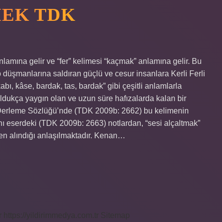
MEK TDK
lamına gelir ve “fer” kelimesi “kaçmak” anlamına gelir. Bu
 düşmanlarına saldıran güçlü ve cesur insanlara Kerli Ferli
, kâse, bardak, tas, bardak” gibi çeşitli anlamlarla
oldukça yaygın olan ve uzun süre hafızalarda kalan bir
. Derleme Sözlüğü’nde (TDK 2009b: 2662) bu kelimenin
. Aynı eserdeki (TDK 2009b: 2663) notlardan, “sesi alçaltmak”
den alındığı anlaşılmaktadır. Kenan…
r
https://yildirimmedya.com.tr
Sitemap