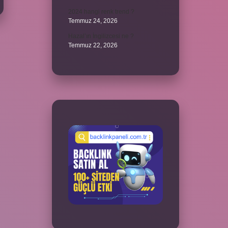
2024 hangi renk trend ?
Temmuz 24, 2026
Hazal’ın İngilizcesi ne ?
Temmuz 22, 2026