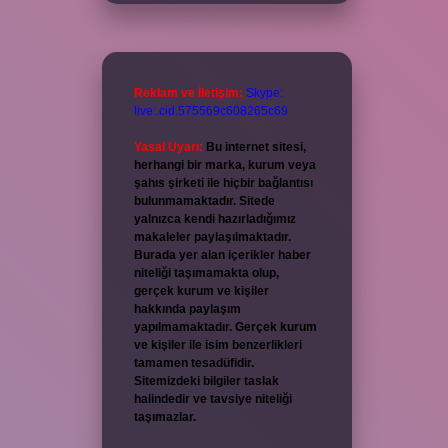
Reklam ve İletişim:
Skype:
live:.cid.575569c608265c69
Yasal Uyarı:
Bu internet sitesi,
herhangi bir marka, kurum veya
şahıs şirketi ile hiçbir bağlantısı
bulunmamaktadır. Sitede
yalnızca kendi hazırladığımız
makaleler paylaşılmaktadır.
Burada yer alan içerikler haber
niteliği taşımamakta olup,
gerçek kurum ve kişiler
hakkında paylaşım
yapılmamaktadır. Gerçek kurum
ve kişiler ile isim benzerlikleri
tamamen tesadüfidir.
Sitemizdeki bilgiler taslak
halindedir ve tavsiye niteliği
taşımazlar.