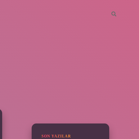
SIDEBAR
ilbet güncel giriş adresi
ilbet firması için tıkla
betexp
SON YAZILAR