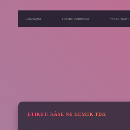
Anasayfa
Gizlilik Politikası
Yasal Uyarı
ETIKET:
KÂSE NE DEMEK TDK