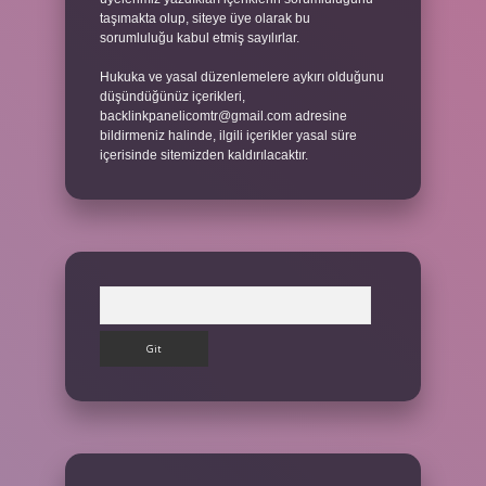
taşımakta olup, siteye üye olarak bu
sorumluluğu kabul etmiş sayılırlar.
Hukuka ve yasal düzenlemelere aykırı olduğunu
düşündüğünüz içerikleri,
backlinkpanelicomtr@gmail.com
adresine
bildirmeniz halinde, ilgili içerikler yasal süre
içerisinde sitemizden kaldırılacaktır.
Arama