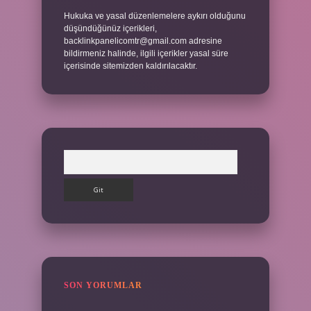
Hukuka ve yasal düzenlemelere aykırı olduğunu
düşündüğünüz içerikleri,
backlinkpanelicomtr@gmail.com
adresine
bildirmeniz halinde, ilgili içerikler yasal süre
içerisinde sitemizden kaldırılacaktır.
Arama
SON YORUMLAR