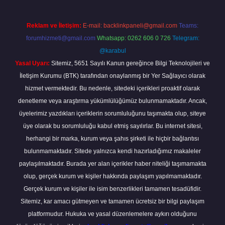
Reklam ve İletişim:
E-mail:
backlinkpaneli@gmail.com
Teams:
forumhizmeti@gmail.com
Whatsapp: 0262 606 0 726
Telegram:
@karabul
Yasal Uyarı:
Sitemiz, 5651 Sayılı Kanun gereğince Bilgi Teknolojileri ve
İletişim Kurumu (BTK) tarafından onaylanmış bir Yer Sağlayıcı olarak
hizmet vermektedir. Bu nedenle, sitedeki içerikleri proaktif olarak
denetleme veya araştırma yükümlülüğümüz bulunmamaktadır. Ancak,
üyelerimiz yazdıkları içeriklerin sorumluluğunu taşımakta olup, siteye
üye olarak bu sorumluluğu kabul etmiş sayılırlar. Bu internet sitesi,
herhangi bir marka, kurum veya şahıs şirketi ile hiçbir bağlantısı
bulunmamaktadır. Sitede yalnızca kendi hazırladığımız makaleler
paylaşılmaktadır. Burada yer alan içerikler haber niteliği taşımamakta
olup, gerçek kurum ve kişiler hakkında paylaşım yapılmamaktadır.
Gerçek kurum ve kişiler ile isim benzerlikleri tamamen tesadüfidir.
Sitemiz, kar amacı gütmeyen ve tamamen ücretsiz bir bilgi paylaşım
platformudur. Hukuka ve yasal düzenlemelere aykırı olduğunu