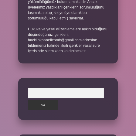
yükümlülüğümüz bulunmamaktadır. Ancak,
üyelerimiz yazdıkları içeriklerin sorumluluğunu
taşımakta olup, siteye üye olarak bu
sorumluluğu kabul etmiş sayılırlar.
Hukuka ve yasal düzenlemelere aykırı olduğunu
düşündüğünüz içerikleri,
backlinkpanelicomtr@gmail.com
adresine
bildirmeniz halinde, ilgili içerikler yasal süre
içerisinde sitemizden kaldırılacaktır.
Arama