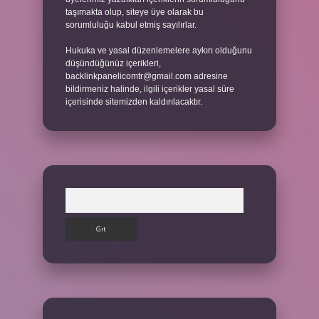
taşımakta olup, siteye üye olarak bu
sorumluluğu kabul etmiş sayılırlar.
Hukuka ve yasal düzenlemelere aykırı olduğunu
düşündüğünüz içerikleri,
backlinkpanelicomtr@gmail.com
adresine
bildirmeniz halinde, ilgili içerikler yasal süre
içerisinde sitemizden kaldırılacaktır.
Arama