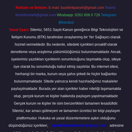
Reklam ve İletişim:
E-mail:
backlinkpaneli@gmail.com
Teams:
forumhizmeti@gmail.com
Whatsapp: 0262 606 0 726
Telegram:
@karabul
Yasal Uyarı:
Sitemiz, 5651 Sayılı Kanun gereğince Bilgi Teknolojileri ve
İletişim Kurumu (BTK) tarafından onaylanmış bir Yer Sağlayıcı olarak
hizmet vermektedir. Bu nedenle, sitedeki içerikleri proaktif olarak
denetleme veya araştırma yükümlülüğümüz bulunmamaktadır. Ancak,
üyelerimiz yazdıkları içeriklerin sorumluluğunu taşımakta olup, siteye
üye olarak bu sorumluluğu kabul etmiş sayılırlar. Bu internet sitesi,
herhangi bir marka, kurum veya şahıs şirketi ile hiçbir bağlantısı
bulunmamaktadır. Sitede yalnızca kendi hazırladığımız makaleler
paylaşılmaktadır. Burada yer alan içerikler haber niteliği taşımamakta
olup, gerçek kurum ve kişiler hakkında paylaşım yapılmamaktadır.
Gerçek kurum ve kişiler ile isim benzerlikleri tamamen tesadüfidir.
Sitemiz, kar amacı gütmeyen ve tamamen ücretsiz bir bilgi paylaşım
platformudur. Hukuka ve yasal düzenlemelere aykırı olduğunu
düşündüğünüz içerikleri,
backlinkpanelicomtr@gmail.com
adresine