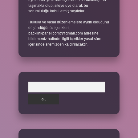
üyelerimiz yazdıkları içeriklerin sorumluluğunu
taşımakta olup, siteye üye olarak bu
sorumluluğu kabul etmiş sayılırlar.
Hukuka ve yasal düzenlemelere aykırı olduğunu
düşündüğünüz içerikleri,
backlinkpanelicomtr@gmail.com
adresine
bildirmeniz halinde, ilgili içerikler yasal süre
içerisinde sitemizden kaldırılacaktır.
Arama