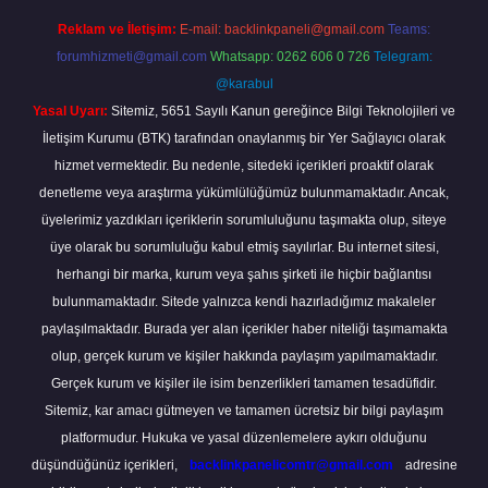
Reklam ve İletişim:
E-mail:
backlinkpaneli@gmail.com
Teams:
forumhizmeti@gmail.com
Whatsapp: 0262 606 0 726
Telegram:
@karabul
Yasal Uyarı:
Sitemiz, 5651 Sayılı Kanun gereğince Bilgi Teknolojileri ve
İletişim Kurumu (BTK) tarafından onaylanmış bir Yer Sağlayıcı olarak
hizmet vermektedir. Bu nedenle, sitedeki içerikleri proaktif olarak
denetleme veya araştırma yükümlülüğümüz bulunmamaktadır. Ancak,
üyelerimiz yazdıkları içeriklerin sorumluluğunu taşımakta olup, siteye
üye olarak bu sorumluluğu kabul etmiş sayılırlar. Bu internet sitesi,
herhangi bir marka, kurum veya şahıs şirketi ile hiçbir bağlantısı
bulunmamaktadır. Sitede yalnızca kendi hazırladığımız makaleler
paylaşılmaktadır. Burada yer alan içerikler haber niteliği taşımamakta
olup, gerçek kurum ve kişiler hakkında paylaşım yapılmamaktadır.
Gerçek kurum ve kişiler ile isim benzerlikleri tamamen tesadüfidir.
Sitemiz, kar amacı gütmeyen ve tamamen ücretsiz bir bilgi paylaşım
platformudur. Hukuka ve yasal düzenlemelere aykırı olduğunu
düşündüğünüz içerikleri,
backlinkpanelicomtr@gmail.com
adresine