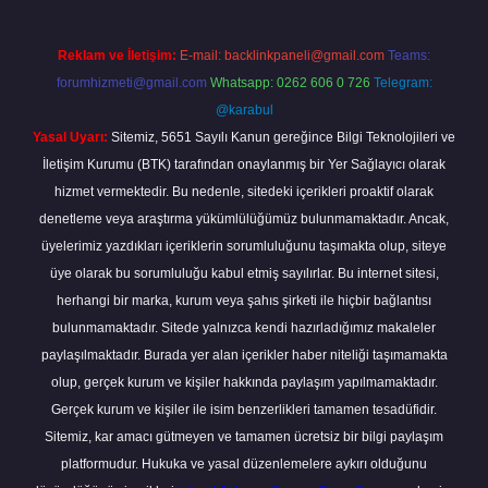
Reklam ve İletişim:
E-mail:
backlinkpaneli@gmail.com
Teams:
forumhizmeti@gmail.com
Whatsapp: 0262 606 0 726
Telegram:
@karabul
Yasal Uyarı:
Sitemiz, 5651 Sayılı Kanun gereğince Bilgi Teknolojileri ve
İletişim Kurumu (BTK) tarafından onaylanmış bir Yer Sağlayıcı olarak
hizmet vermektedir. Bu nedenle, sitedeki içerikleri proaktif olarak
denetleme veya araştırma yükümlülüğümüz bulunmamaktadır. Ancak,
üyelerimiz yazdıkları içeriklerin sorumluluğunu taşımakta olup, siteye
üye olarak bu sorumluluğu kabul etmiş sayılırlar. Bu internet sitesi,
herhangi bir marka, kurum veya şahıs şirketi ile hiçbir bağlantısı
bulunmamaktadır. Sitede yalnızca kendi hazırladığımız makaleler
paylaşılmaktadır. Burada yer alan içerikler haber niteliği taşımamakta
olup, gerçek kurum ve kişiler hakkında paylaşım yapılmamaktadır.
Gerçek kurum ve kişiler ile isim benzerlikleri tamamen tesadüfidir.
Sitemiz, kar amacı gütmeyen ve tamamen ücretsiz bir bilgi paylaşım
platformudur. Hukuka ve yasal düzenlemelere aykırı olduğunu