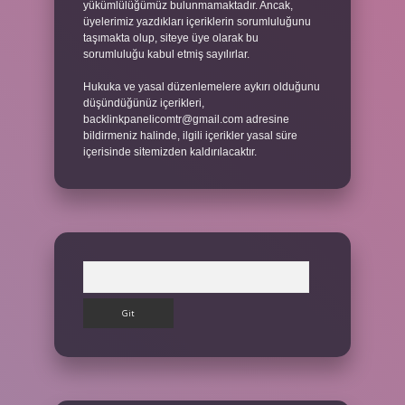
yükümlülüğümüz bulunmamaktadır. Ancak,
üyelerimiz yazdıkları içeriklerin sorumluluğunu
taşımakta olup, siteye üye olarak bu
sorumluluğu kabul etmiş sayılırlar.
Hukuka ve yasal düzenlemelere aykırı olduğunu
düşündüğünüz içerikleri,
backlinkpanelicomtr@gmail.com
adresine
bildirmeniz halinde, ilgili içerikler yasal süre
içerisinde sitemizden kaldırılacaktır.
Arama