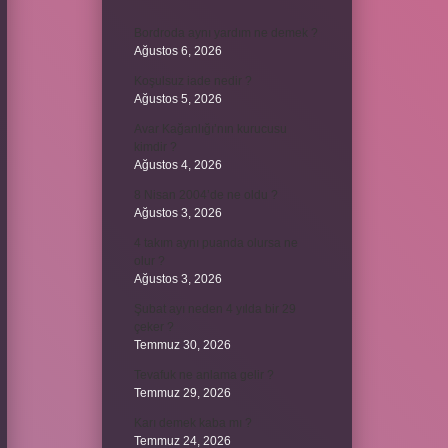
Bordroda aynı yardım ne demek ?
Ağustos 6, 2026
Koşulsuz iade nedir ?
Ağustos 5, 2026
Avar Kağanlığı’nın kurucusu
kimdir ?
Ağustos 4, 2026
8 Nisan 2004’de ne oldu ?
Ağustos 3, 2026
4 takım aynı puanda olursa ne
olur ?
Ağustos 3, 2026
Şubat ayı neden 4 yılda bir 29
çeker ?
Temmuz 30, 2026
Tevafuk ne anlama gelir ?
Temmuz 29, 2026
Karı demek kaba mı ?
Temmuz 24, 2026