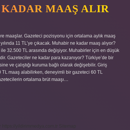
 KADAR MAAŞ ALIR
öre maaşlar. Gazeteci pozisyonu için ortalama aylık maaş
 yılında 11 TL’ye çıkacak. Muhabir ne kadar maaş alıyor?
 ile 32.500 TL arasında değişiyor. Muhabirler için en düşük
ir. Gazeteciler ne kadar para kazanıyor? Türkiye’de bir
ne ve çalıştığı kuruma bağlı olarak değişebilir. Giriş
 TL maaş alabilirken, deneyimli bir gazeteci 60 TL
azetecilerin ortalama brüt maaşı…
r
https://yildirimmedya.com.tr
Sitemap